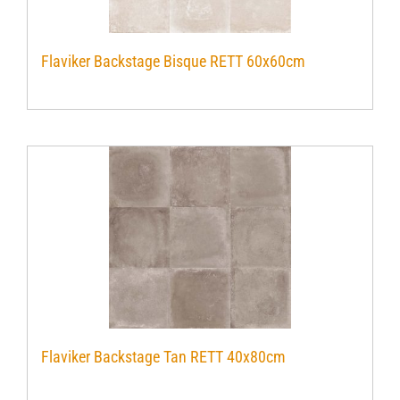
Flaviker Backstage Bisque RETT 60x60cm
Flaviker Backstage Tan RETT 40x80cm