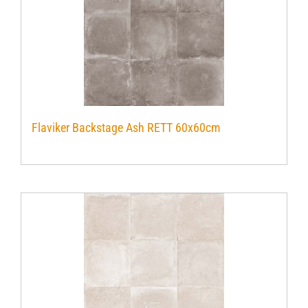
Flaviker Backstage Ash RETT 60x60cm