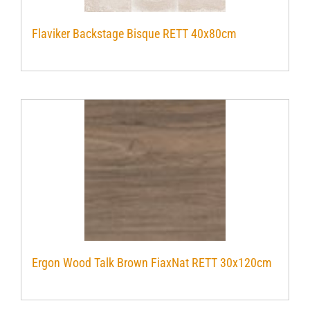
Flaviker Backstage Bisque RETT 40x80cm
Ergon Wood Talk Brown FiaxNat RETT 30x120cm