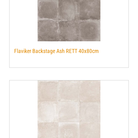
Flaviker Backstage Ash RETT 40x80cm