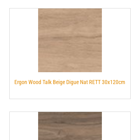
Ergon Wood Talk Beige Digue Nat RETT 30x120cm