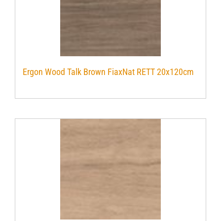
Ergon Wood Talk Brown FiaxNat RETT 20x120cm