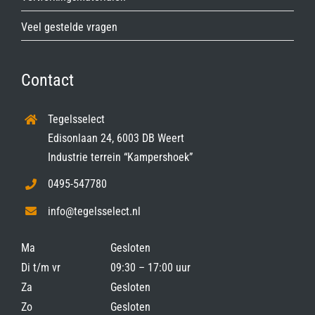
Veel gestelde vragen
Contact
Tegelsselect
Edisonlaan 24, 6003 DB Weert
Industrie terrein “Kampershoek”
0495-547780
info@tegelsselect.nl
Ma
Gesloten
Di t/m vr
09:30 – 17:00 uur
Za
Gesloten
Zo
Gesloten