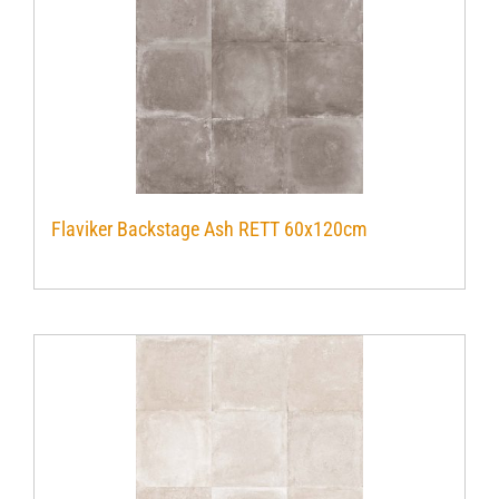
Flaviker Backstage Ash RETT 60x120cm