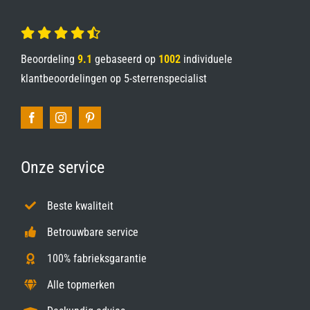
Beoordeling
9.1
gebaseerd op
1002
individuele
klantbeoordelingen op
5-sterrenspecialist
Onze service
Beste kwaliteit
Betrouwbare service
100% fabrieksgarantie
Alle topmerken