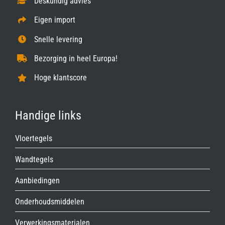
Deskundig advies
Eigen import
Snelle levering
Bezorging in heel Europa!
Hoge klantscore
Handige links
Vloertegels
Wandtegels
Aanbiedingen
Onderhoudsmiddelen
Verwerkingsmaterialen