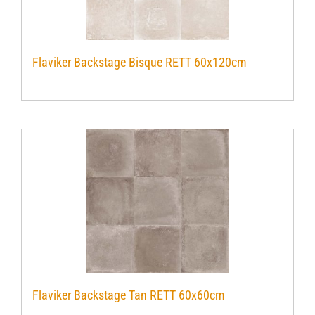
Flaviker Backstage Bisque RETT 60x120cm
Flaviker Backstage Tan RETT 60x60cm