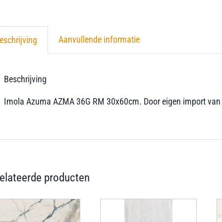
Aanvullende informatie
eschrijving
Beschrijving
Imola Azuma AZMA 36G RM 30x60cm. Door eigen import van deze 
elateerde producten