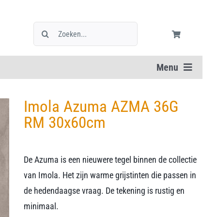
Zoeken
naar:
Menu
Imola Azuma AZMA 36G
RM 30x60cm
De Azuma is een nieuwere tegel binnen de collectie
van Imola. Het zijn warme grijstinten die passen in
de hedendaagse vraag. De tekening is rustig en
minimaal.