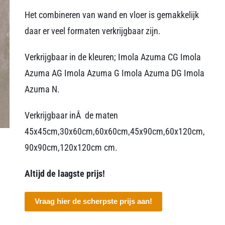
Het combineren van wand en vloer is gemakkelijk
daar er veel formaten verkrijgbaar zijn.
Verkrijgbaar in de kleuren; Imola Azuma CG Imola
Azuma AG Imola Azuma G Imola Azuma DG Imola
Azuma N.
Verkrijgbaar inÂ de maten
45x45cm,30x60cm,60x60cm,45x90cm,60x120cm,
90x90cm,120x120cm cm.
Altijd de laagste prijs!
Vraag hier de scherpste prijs aan!