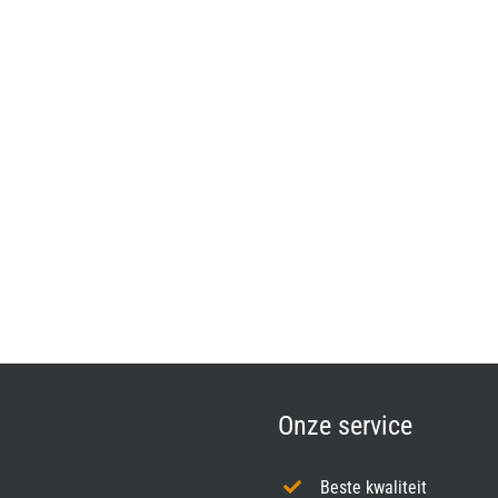
Onze service
Beste kwaliteit