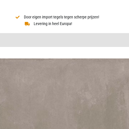
Door eigen import tegels tegen scherpe prijzen!
Levering in heel Europa!