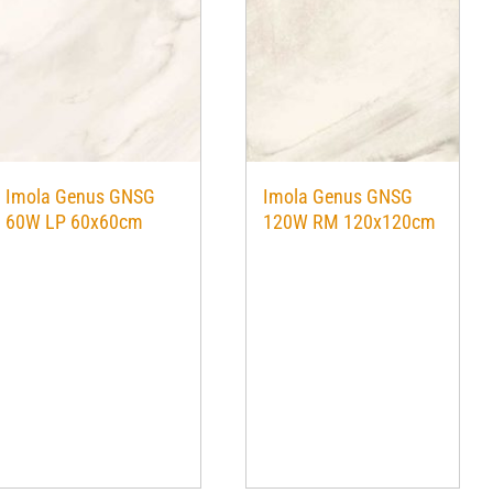
Imola Genus GNSG
Imola Genus GNSG
60W LP 60x60cm
120W RM 120x120cm