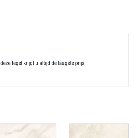
tegel krijgt u altijd de laagste prijs!