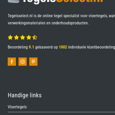
Tegelsselect.nl is de online tegel specialist voor vloertegels, wa
verwerkingsmaterialen en onderhoudsproducten.
Beoordeling
9.1
gebaseerd op
1002
individuele klantbeoordelin
Handige links
Vloertegels