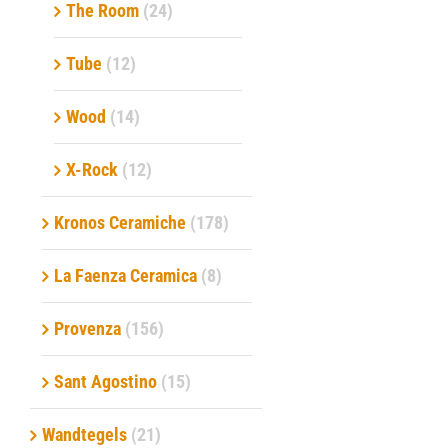
The Room
(24)
Tube
(12)
Wood
(14)
X-Rock
(12)
Kronos Ceramiche
(178)
La Faenza Ceramica
(8)
Provenza
(156)
Sant Agostino
(15)
Wandtegels
(21)