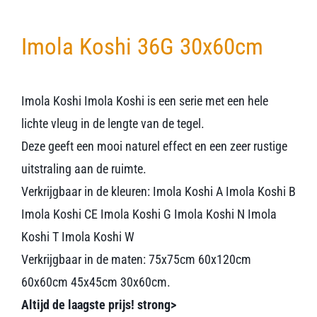
Imola Koshi 36G 30x60cm
Imola Koshi Imola Koshi is een serie met een hele
lichte vleug in de lengte van de tegel.
Deze geeft een mooi naturel effect en een zeer rustige
uitstraling aan de ruimte.
Verkrijgbaar in de kleuren: Imola Koshi A Imola Koshi B
Imola Koshi CE Imola Koshi G Imola Koshi N Imola
Koshi T Imola Koshi W
Verkrijgbaar in de maten: 75x75cm 60x120cm
60x60cm 45x45cm 30x60cm.
Altijd de laagste prijs! strong>