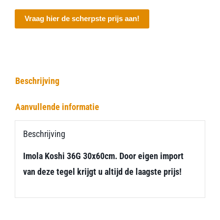
Vraag hier de scherpste prijs aan!
Beschrijving
Aanvullende informatie
Beschrijving
Imola Koshi 36G 30x60cm. Door eigen import
van deze tegel krijgt u altijd de laagste prijs!