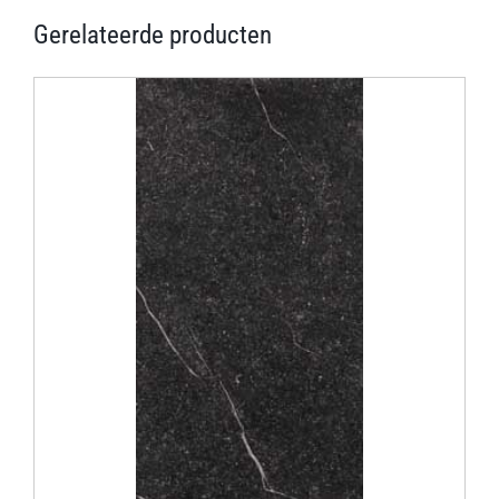
Gerelateerde producten