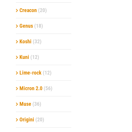
Creacon
(20)
Genus
(18)
Koshi
(32)
Kuni
(12)
Lime-rock
(12)
Micron 2.0
(56)
Muse
(36)
Origini
(20)