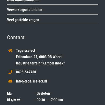
Verwerkingsmaterialen
Veel gestelde vragen
Contact
Tegelsselect
Edisonlaan 24, 6003 DB Weert
Industrie terrein “Kampershoek”
0495-547780
info@tegelsselect.nl
Ma
Gesloten
Di t/m vr
09:30 – 17:00 uur