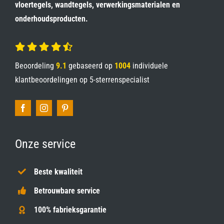
vloertegels, wandtegels, verwerkingsmaterialen en
onderhoudsproducten.
Beoordeling
9.1
gebaseerd op
1004
individuele
klantbeoordelingen op
5-sterrenspecialist
Onze service
Beste kwaliteit
Betrouwbare service
100% fabrieksgarantie