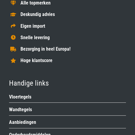
Alle topmerken
Deskundig advies
Eigen import
Snelle levering
Bezorging in heel Europa!
Hoge klantscore
Handige links
Vloertegels
Wandtegels
Aanbiedingen
Onderhoudsmiddelen