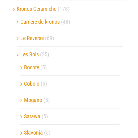
Kronos Ceramiche
(178)
Carriere du kronos
(48)
Le Reverse
(69)
Les Bois
(25)
Bocote
(5)
Cobolo
(5)
Mogano
(5)
Sarawa
(5)
Slavonia
(5)