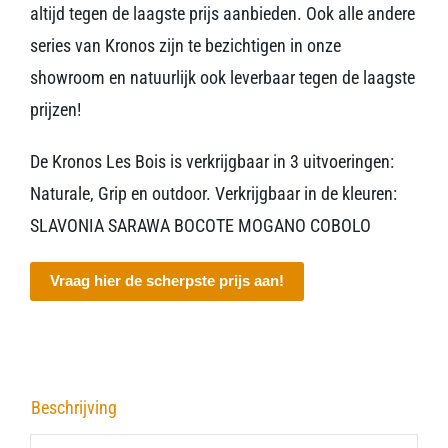
altijd tegen de laagste prijs aanbieden. Ook alle andere
series van Kronos zijn te bezichtigen in onze
showroom en natuurlijk ook leverbaar tegen de laagste
prijzen!
De Kronos Les Bois is verkrijgbaar in 3 uitvoeringen:
Naturale, Grip en outdoor. Verkrijgbaar in de kleuren:
SLAVONIA SARAWA BOCOTE MOGANO COBOLO
Vraag hier de scherpste prijs aan!
Beschrijving