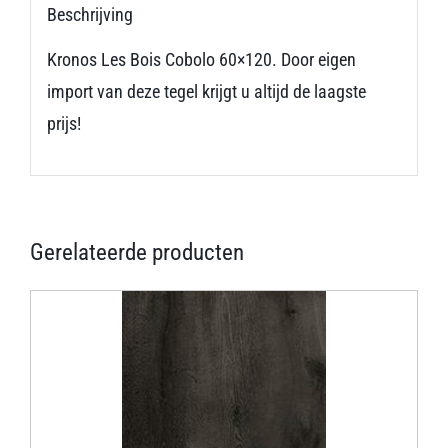
Beschrijving
Kronos Les Bois Cobolo 60×120. Door eigen
import van deze tegel krijgt u altijd de laagste
prijs!
Gerelateerde producten