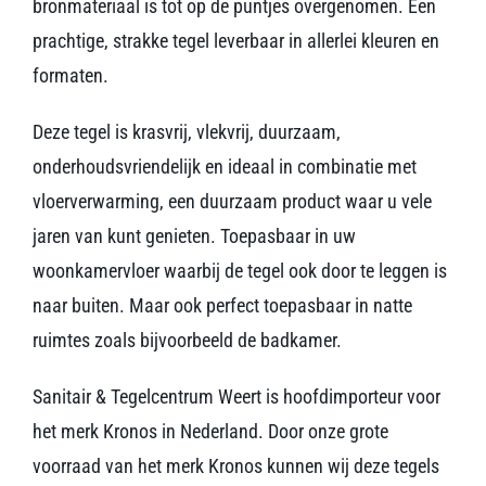
bronmateriaal is tot op de puntjes overgenomen. Een
prachtige, strakke tegel leverbaar in allerlei kleuren en
formaten.
Deze tegel is krasvrij, vlekvrij, duurzaam,
onderhoudsvriendelijk en ideaal in combinatie met
vloerverwarming, een duurzaam product waar u vele
jaren van kunt genieten. Toepasbaar in uw
woonkamervloer waarbij de tegel ook door te leggen is
naar buiten. Maar ook perfect toepasbaar in natte
ruimtes zoals bijvoorbeeld de badkamer.
Sanitair & Tegelcentrum Weert is hoofdimporteur voor
het merk Kronos in Nederland. Door onze grote
voorraad van het merk Kronos kunnen wij deze tegels