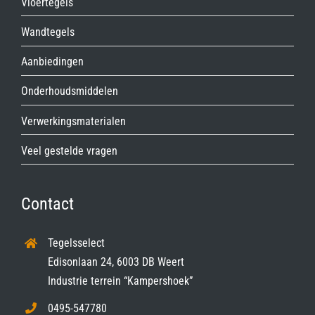
Vloertegels
Wandtegels
Aanbiedingen
Onderhoudsmiddelen
Verwerkingsmaterialen
Veel gestelde vragen
Contact
Tegelsselect
Edisonlaan 24, 6003 DB Weert
Industrie terrein “Kampershoek”
0495-547780