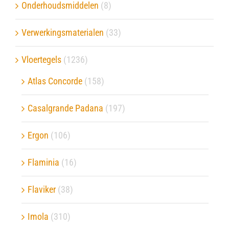
Onderhoudsmiddelen
(8)
Verwerkingsmaterialen
(33)
Vloertegels
(1236)
Atlas Concorde
(158)
Casalgrande Padana
(197)
Ergon
(106)
Flaminia
(16)
Flaviker
(38)
Imola
(310)