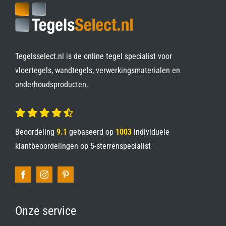
Tegelsselect.nl is de online tegel specialist voor
vloertegels, wandtegels, verwerkingsmaterialen en
onderhoudsproducten.
Beoordeling
9.1
gebaseerd op
1003
individuele
klantbeoordelingen op
5-sterrenspecialist
Onze service