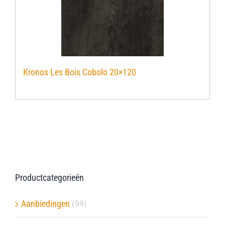
Kronos Les Bois Cobolo 20×120
Productcategorieën
Aanbiedingen
(99)