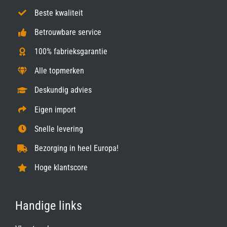
Beste kwaliteit
Betrouwbare service
100% fabrieksgarantie
Alle topmerken
Deskundig advies
Eigen import
Snelle levering
Bezorging in heel Europa!
Hoge klantscore
Handige links