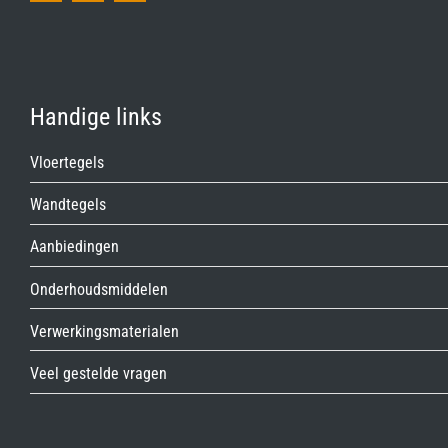
Handige links
Vloertegels
Wandtegels
Aanbiedingen
Onderhoudsmiddelen
Verwerkingsmaterialen
Veel gestelde vragen