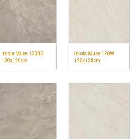
Imola Muse 120BG
Imola Muse 120W
120x120cm
120x120cm