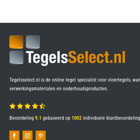
Tegelsselect.nl is de online tegel specialist voor vloertegels, wa
verwerkingsmaterialen en onderhoudsproducten.
Beoordeling
9.1
gebaseerd op
1002
individuele klantbeoordelin