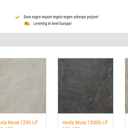
Door eigen import tegels tegen scherpe prijzen!
Levering in heel Europa!
ola Muse 120G LP
Imola Muse 120DG LP