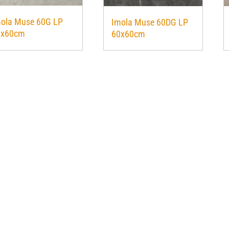
ola Muse 60G LP
Imola Muse 60DG LP
0x60cm
60x60cm