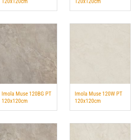
120x120cm
120x120cm
Imola Muse 120BG PT
Imola Muse 120W PT
120x120cm
120x120cm