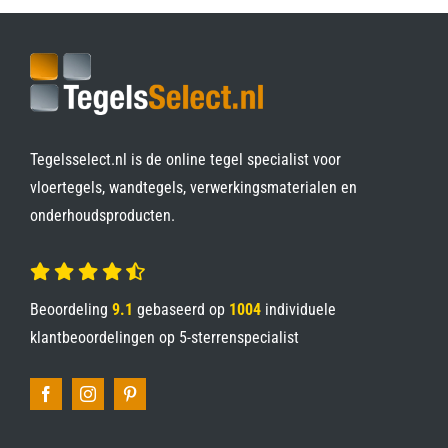
Tegelsselect.nl is de online tegel specialist voor
vloertegels, wandtegels, verwerkingsmaterialen en
onderhoudsproducten.
Beoordeling
9.1
gebaseerd op
1004
individuele
klantbeoordelingen op
5-sterrenspecialist