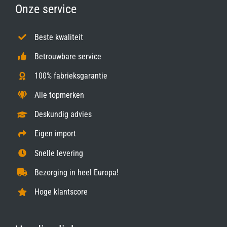
Onze service
Beste kwaliteit
Betrouwbare service
100% fabrieksgarantie
Alle topmerken
Deskundig advies
Eigen import
Snelle levering
Bezorging in heel Europa!
Hoge klantscore