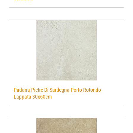
Padana Pietre Di Sardegna Porto Rotondo
Lappata 30x60cm