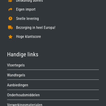
Deskundig advies
Eigen import
Snelle levering
Bezorging in heel Europa!
Hoge klantscore
Handige links
Vloertegels
Wandtegels
Aanbiedingen
Onderhoudsmiddelen
Verwerkingsmaterialen