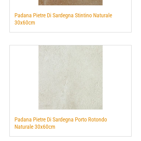
Padana Pietre Di Sardegna Stintino Naturale
30x60cm
Padana Pietre Di Sardegna Porto Rotondo
Naturale 30x60cm