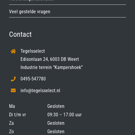
Veel gestelde vragen
Contact
Tegelsselect
Edisonlaan 24, 6003 DB Weert
Industrie terrein “Kampershoek”
0495-547780
info@tegelsselect.nl
Ma
Gesloten
Di t/m vr
09:30 – 17:00 uur
Za
Gesloten
Zo
Gesloten