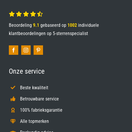
Beoordeling
9.1
gebaseerd op
1002
individuele
klantbeoordelingen op
5-sterrenspecialist
Onze service
Beste kwaliteit
Betrouwbare service
100% fabrieksgarantie
Alle topmerken