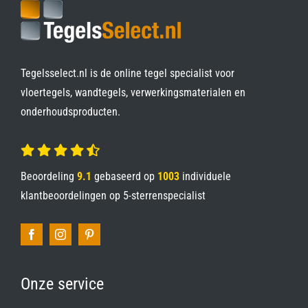
Tegelsselect.nl is de online tegel specialist voor
vloertegels, wandtegels, verwerkingsmaterialen en
onderhoudsproducten.
Beoordeling
9.1
gebaseerd op
1003
individuele
klantbeoordelingen op
5-sterrenspecialist
Onze service