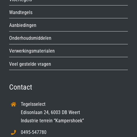
Wandtegels
Aanbiedingen
Onderhoudsmiddelen
Verwerkingsmaterialen
Veel gestelde vragen
Contact
Tegelsselect
Edisonlaan 24, 6003 DB Weert
Industrie terrein “Kampershoek”
0495-547780