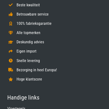
Beste kwaliteit
Betrouwbare service
100% fabrieksgarantie
Alle topmerken
Deskundig advies
Eigen import
Snelle levering
Bezorging in heel Europa!
Hoge klantscore
Handige links
Vloertegels