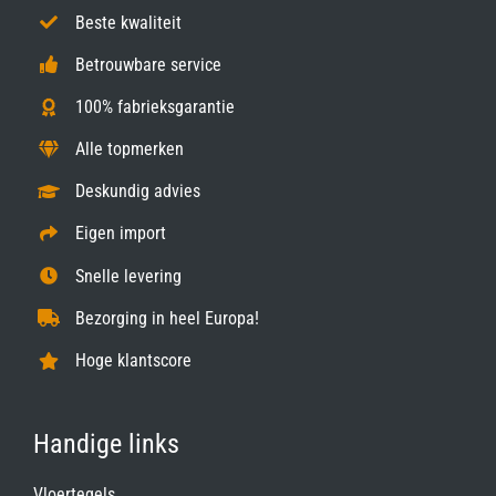
Beste kwaliteit
Betrouwbare service
100% fabrieksgarantie
Alle topmerken
Deskundig advies
Eigen import
Snelle levering
Bezorging in heel Europa!
Hoge klantscore
Handige links
Vloertegels