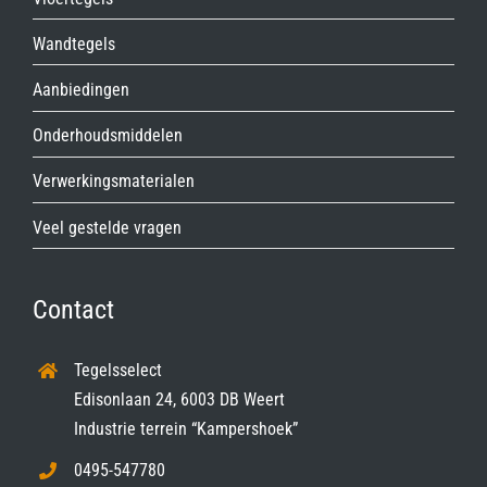
Wandtegels
Aanbiedingen
Onderhoudsmiddelen
Verwerkingsmaterialen
Veel gestelde vragen
Contact
Tegelsselect
Edisonlaan 24, 6003 DB Weert
Industrie terrein “Kampershoek”
0495-547780