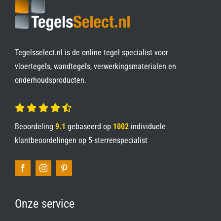
Tegelsselect.nl is de online tegel specialist voor
vloertegels, wandtegels, verwerkingsmaterialen en
onderhoudsproducten.
Beoordeling
9.1
gebaseerd op
1002
individuele
klantbeoordelingen op
5-sterrenspecialist
Onze service