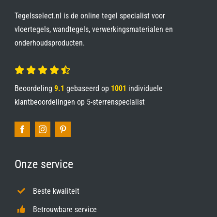
Tegelsselect.nl is de online tegel specialist voor
vloertegels, wandtegels, verwerkingsmaterialen en
onderhoudsproducten.
Beoordeling
9.1
gebaseerd op
1001
individuele
klantbeoordelingen op
5-sterrenspecialist
Onze service
Beste kwaliteit
Betrouwbare service