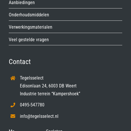
Aanbiedingen
Onderhoudsmiddelen
Verwerkingsmaterialen
Veel gestelde vragen
Contact
Tegelsselect
Edisonlaan 24, 6003 DB Weert
Industrie terrein “Kampershoek”
0495-547780
info@tegelsselect.nl