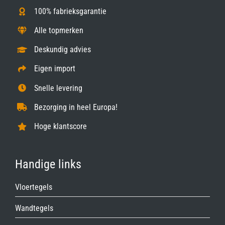
100% fabrieksgarantie
Alle topmerken
Deskundig advies
Eigen import
Snelle levering
Bezorging in heel Europa!
Hoge klantscore
Handige links
Vloertegels
Wandtegels