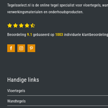
Tegelsselect.nl is de online tegel specialist voor vloertegels, wa
verwerkingsmaterialen en onderhoudsproducten.
Beoordeling
9.1
gebaseerd op
1003
individuele klantbeoordelin
Handige links
Vloertegels
Wandtegels