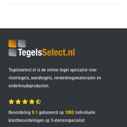
Tegelsselect.nl is de online tegel specialist voor
vloertegels, wandtegels, verwerkingsmaterialen en
onderhoudsproducten.
Beoordeling
9.1
gebaseerd op
1003
individuele
klantbeoordelingen op
5-sterrenspecialist