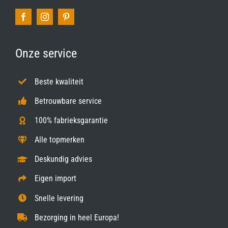
Onze service
Beste kwaliteit
Betrouwbare service
100% fabrieksgarantie
Alle topmerken
Deskundig advies
Eigen import
Snelle levering
Bezorging in heel Europa!