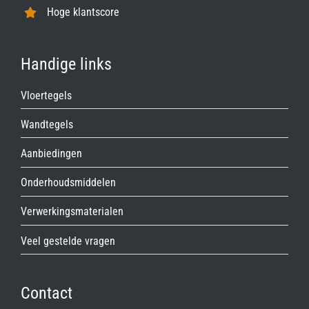
Hoge klantscore
Handige links
Vloertegels
Wandtegels
Aanbiedingen
Onderhoudsmiddelen
Verwerkingsmaterialen
Veel gestelde vragen
Contact