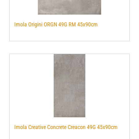
Imola Origini ORGN 49G RM 45x90cm
Imola Creative Concrete Creacon 49G 45x90cm