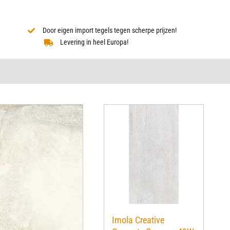
Door eigen import tegels tegen scherpe prijzen!
Levering in heel Europa!
Imola Creative