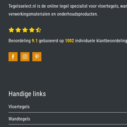
Tegelsselect.nl is de online tegel specialist voor vloertegels, wa
verwerkingsmaterialen en onderhoudsproducten.
Beoordeling
9.1
gebaseerd op
1002
individuele klantbeoordelin
Handige links
Vloertegels
Wandtegels