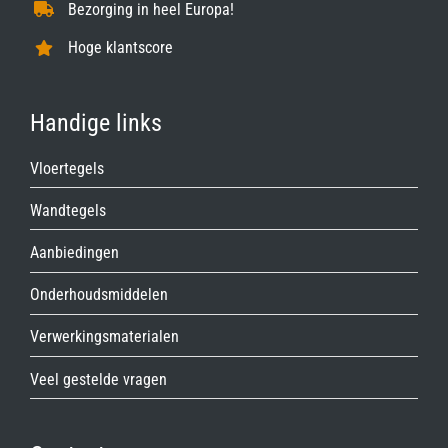
Bezorging in heel Europa!
Hoge klantscore
Handige links
Vloertegels
Wandtegels
Aanbiedingen
Onderhoudsmiddelen
Verwerkingsmaterialen
Veel gestelde vragen