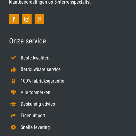
klantbeoordelingen op
5-sterrenspecialist
Onze service
Beste kwaliteit
Betrouwbare service
100% fabrieksgarantie
Alle topmerken
Deskundig advies
Eigen import
Snelle levering