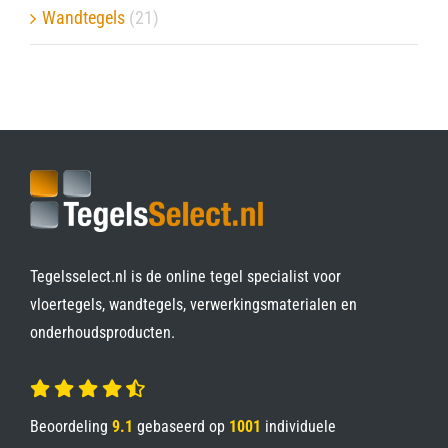
Wandtegels
(21)
Tegelsselect.nl is de online tegel specialist voor
vloertegels, wandtegels, verwerkingsmaterialen en
onderhoudsproducten.
Beoordeling
9.1
gebaseerd op
1001
individuele