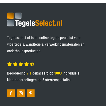
Tegelsselect.nl is de online tegel specialist voor
vloertegels, wandtegels, verwerkingsmaterialen en
onderhoudsproducten.
Beoordeling
9.1
gebaseerd op
1003
individuele
klantbeoordelingen op
5-sterrenspecialist