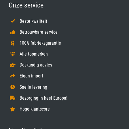
Onze service
Beste kwaliteit
Betrouwbare service
100% fabrieksgarantie
Alle topmerken
Deskundig advies
Eigen import
Snelle levering
Bezorging in heel Europa!
Hoge klantscore