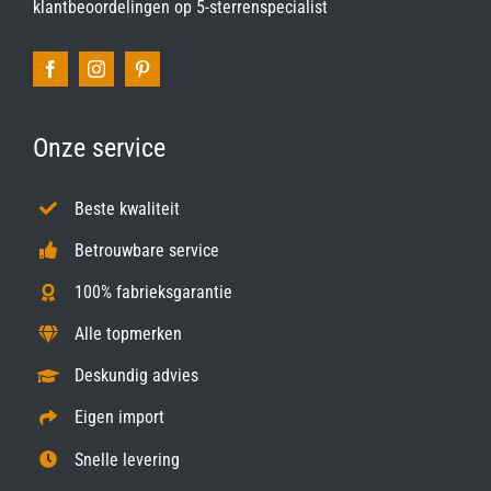
klantbeoordelingen op
5-sterrenspecialist
Onze service
Beste kwaliteit
Betrouwbare service
100% fabrieksgarantie
Alle topmerken
Deskundig advies
Eigen import
Snelle levering