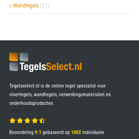
Wandtegels
(21)
Tegelsselect.nl is de online tegel specialist voor
vloertegels, wandtegels, verwerkingsmaterialen en
onderhoudsproducten.
Beoordeling
9.1
gebaseerd op
1002
individuele