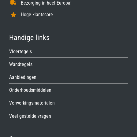
Bezorging in heel Europa!
Hoge klantscore
Handige links
Vloertegels
Wandtegels
Aanbiedingen
Onderhoudsmiddelen
Verwerkingsmaterialen
Veel gestelde vragen