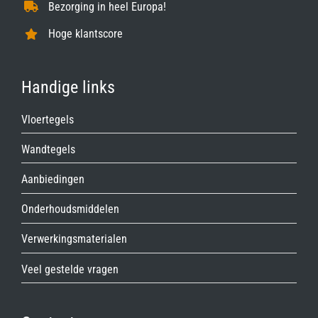
Bezorging in heel Europa!
Hoge klantscore
Handige links
Vloertegels
Wandtegels
Aanbiedingen
Onderhoudsmiddelen
Verwerkingsmaterialen
Veel gestelde vragen