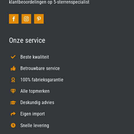
klantbeoordelingen op
5-sterrenspecialist
Onze service
Beste kwaliteit
Betrouwbare service
100% fabrieksgarantie
Alle topmerken
Deskundig advies
Eigen import
Snelle levering