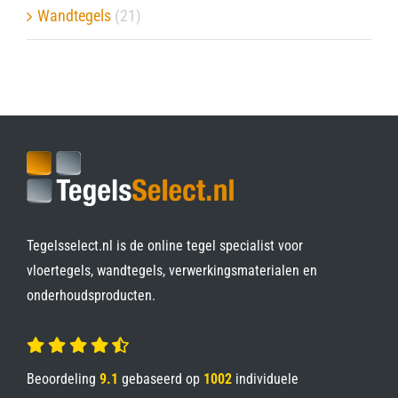
Wandtegels
(21)
Tegelsselect.nl is de online tegel specialist voor
vloertegels, wandtegels, verwerkingsmaterialen en
onderhoudsproducten.
Beoordeling
9.1
gebaseerd op
1002
individuele