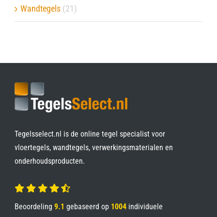
Wandtegels
(21)
Tegelsselect.nl is de online tegel specialist voor
vloertegels, wandtegels, verwerkingsmaterialen en
onderhoudsproducten.
Beoordeling
9.1
gebaseerd op
1004
individuele