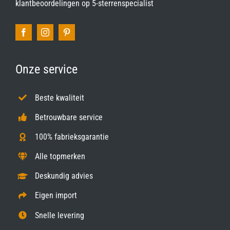
klantbeoordelingen op
5-sterrenspecialist
Onze service
Beste kwaliteit
Betrouwbare service
100% fabrieksgarantie
Alle topmerken
Deskundig advies
Eigen import
Snelle levering