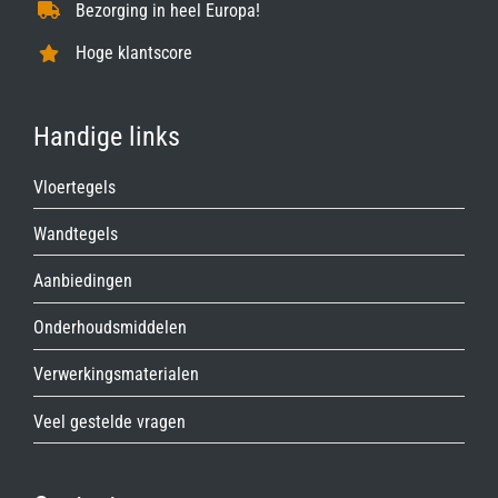
Bezorging in heel Europa!
Hoge klantscore
Handige links
Vloertegels
Wandtegels
Aanbiedingen
Onderhoudsmiddelen
Verwerkingsmaterialen
Veel gestelde vragen