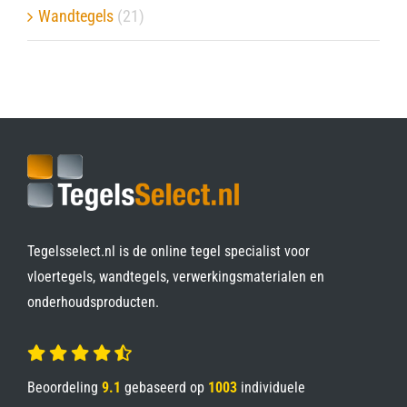
Wandtegels
(21)
Tegelsselect.nl is de online tegel specialist voor
vloertegels, wandtegels, verwerkingsmaterialen en
onderhoudsproducten.
Beoordeling
9.1
gebaseerd op
1003
individuele