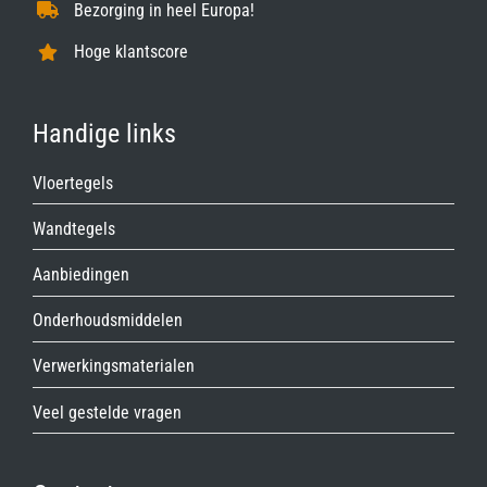
Bezorging in heel Europa!
Hoge klantscore
Handige links
Vloertegels
Wandtegels
Aanbiedingen
Onderhoudsmiddelen
Verwerkingsmaterialen
Veel gestelde vragen