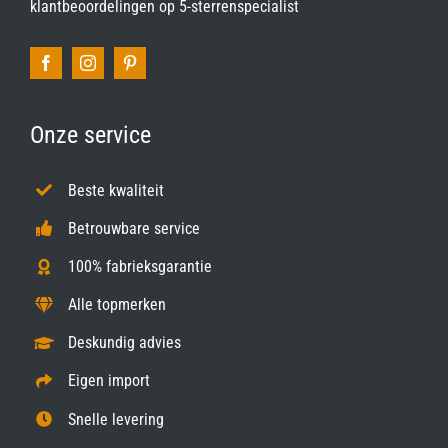
klantbeoordelingen op
5-sterrenspecialist
Onze service
Beste kwaliteit
Betrouwbare service
100% fabrieksgarantie
Alle topmerken
Deskundig advies
Eigen import
Snelle levering