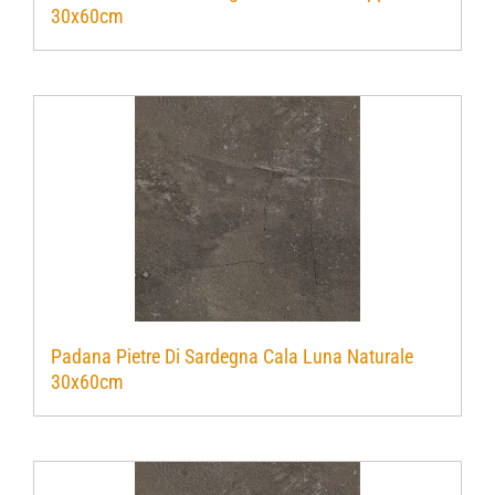
30x60cm
Verwerkingsmaterialen
Over ons
Contact
Padana Pietre Di Sardegna Cala Luna Naturale
30x60cm