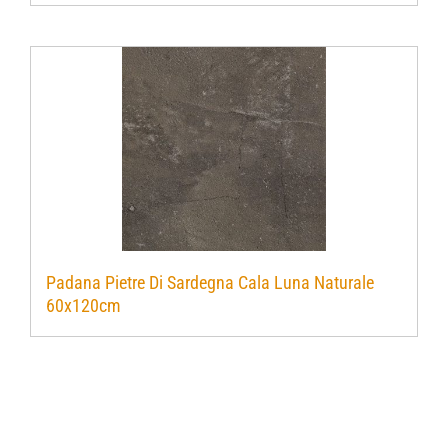
Padana Pietre Di Sardegna Cala Luna Naturale
60x120cm