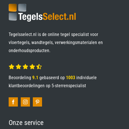
Tegelsselect.nl is de online tegel specialist voor
vloertegels, wandtegels, verwerkingsmaterialen en
onderhoudsproducten.
Beoordeling
9.1
gebaseerd op
1003
individuele
klantbeoordelingen op
5-sterrenspecialist
Onze service