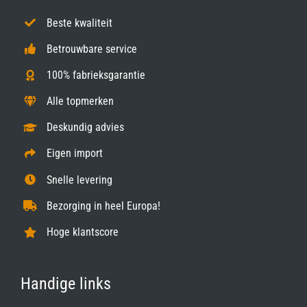
Beste kwaliteit
Betrouwbare service
100% fabrieksgarantie
Alle topmerken
Deskundig advies
Eigen import
Snelle levering
Bezorging in heel Europa!
Hoge klantscore
Handige links