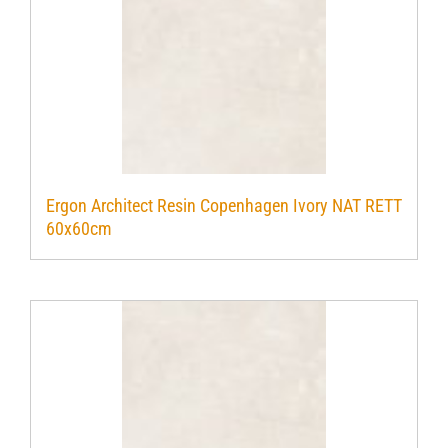
Ergon Architect Resin Copenhagen Ivory NAT RETT
60x60cm