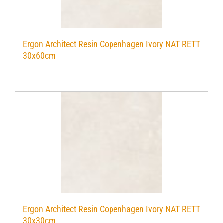
Ergon Architect Resin Copenhagen Ivory NAT RETT
30x60cm
Ergon Architect Resin Copenhagen Ivory NAT RETT
30x30cm