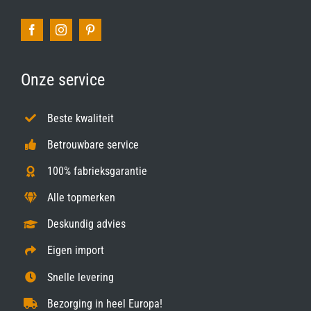
Onze service
Beste kwaliteit
Betrouwbare service
100% fabrieksgarantie
Alle topmerken
Deskundig advies
Eigen import
Snelle levering
Bezorging in heel Europa!