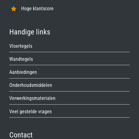
Hoge klantscore
Handige links
Vloertegels
Wandtegels
Aanbiedingen
Onderhoudsmiddelen
Verwerkingsmaterialen
Veel gestelde vragen
Contact