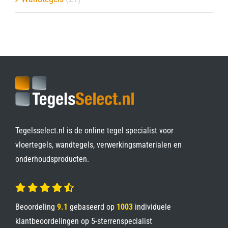
Tegelsselect.nl is de online tegel specialist voor
vloertegels, wandtegels, verwerkingsmaterialen en
onderhoudsproducten.
Beoordeling
9.1
gebaseerd op
1003
individuele
klantbeoordelingen op
5-sterrenspecialist