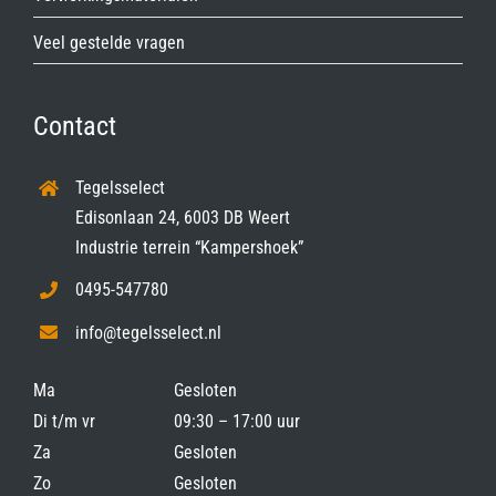
Veel gestelde vragen
Contact
Tegelsselect
Edisonlaan 24, 6003 DB Weert
Industrie terrein “Kampershoek”
0495-547780
info@tegelsselect.nl
Ma
Gesloten
Di t/m vr
09:30 – 17:00 uur
Za
Gesloten
Zo
Gesloten