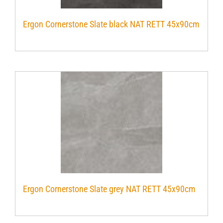
Ergon Cornerstone Slate black NAT RETT 45x90cm
Ergon Cornerstone Slate grey NAT RETT 45x90cm