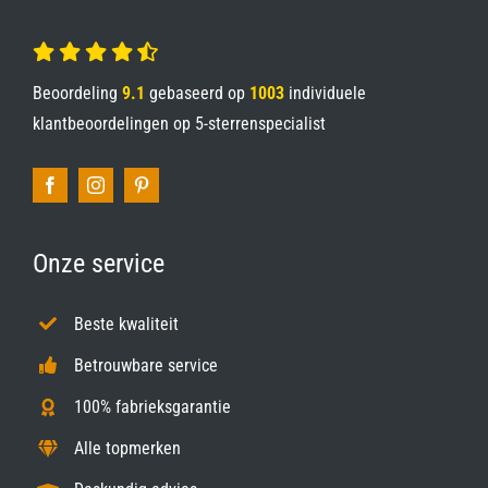
Beoordeling
9.1
gebaseerd op
1003
individuele
klantbeoordelingen op
5-sterrenspecialist
Onze service
Beste kwaliteit
Betrouwbare service
100% fabrieksgarantie
Alle topmerken