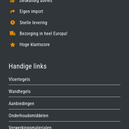
Deskundig advies
Eigen import
Snelle levering
Bezorging in heel Europa!
Hoge klantscore
Handige links
Vloertegels
Wandtegels
Aanbiedingen
Onderhoudsmiddelen
Verwerkingsmaterialen