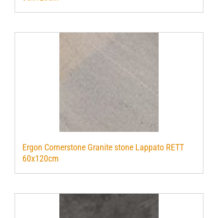
Ergon Cornerstone Granite stone Lappato RETT
60x120cm