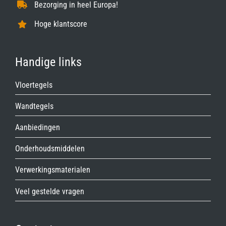
Bezorging in heel Europa!
Hoge klantscore
Handige links
Vloertegels
Wandtegels
Aanbiedingen
Onderhoudsmiddelen
Verwerkingsmaterialen
Veel gestelde vragen