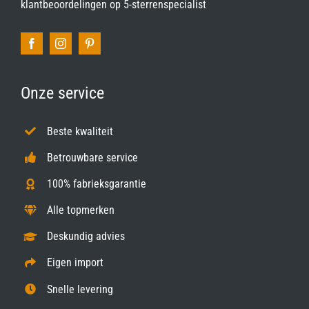
klantbeoordelingen op
5-sterrenspecialist
Onze service
Beste kwaliteit
Betrouwbare service
100% fabrieksgarantie
Alle topmerken
Deskundig advies
Eigen import
Snelle levering