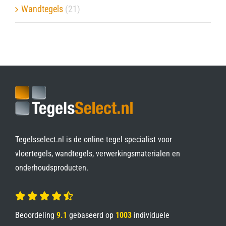
Wandtegels
(21)
Tegelsselect.nl is de online tegel specialist voor
vloertegels, wandtegels, verwerkingsmaterialen en
onderhoudsproducten.
Beoordeling
9.1
gebaseerd op
1003
individuele