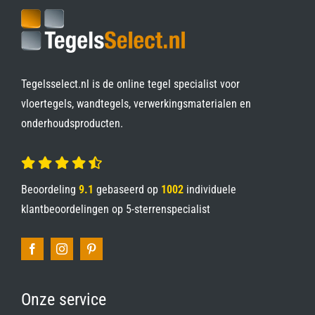
Tegelsselect.nl is de online tegel specialist voor
vloertegels, wandtegels, verwerkingsmaterialen en
onderhoudsproducten.
Beoordeling
9.1
gebaseerd op
1002
individuele
klantbeoordelingen op
5-sterrenspecialist
Onze service