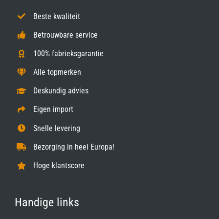
Beste kwaliteit
Betrouwbare service
100% fabrieksgarantie
Alle topmerken
Deskundig advies
Eigen import
Snelle levering
Bezorging in heel Europa!
Hoge klantscore
Handige links