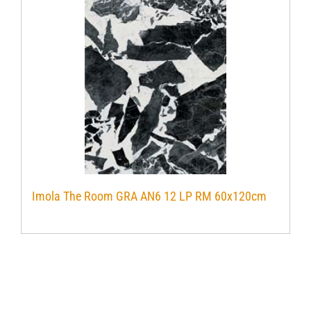
Imola The Room GRA AN6 12 LP RM 60x120cm