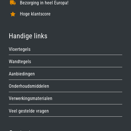
Bezorging in heel Europa!
Hoge klantscore
Handige links
Vloertegels
Wandtegels
Aanbiedingen
Onderhoudsmiddelen
Verwerkingsmaterialen
Veel gestelde vragen