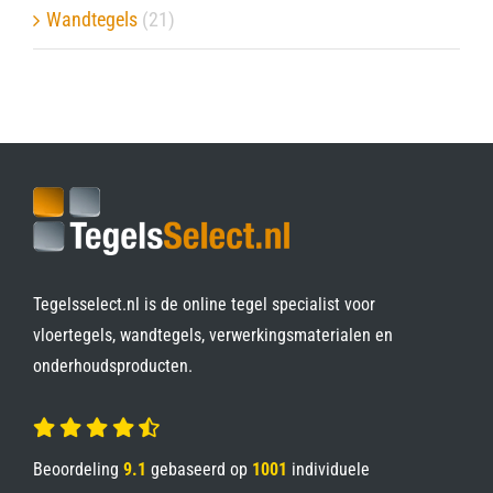
Wandtegels
(21)
Tegelsselect.nl is de online tegel specialist voor
vloertegels, wandtegels, verwerkingsmaterialen en
onderhoudsproducten.
Beoordeling
9.1
gebaseerd op
1001
individuele