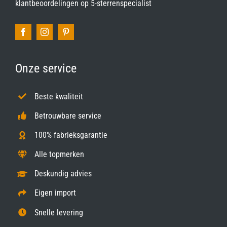
klantbeoordelingen op
5-sterrenspecialist
Onze service
Beste kwaliteit
Betrouwbare service
100% fabrieksgarantie
Alle topmerken
Deskundig advies
Eigen import
Snelle levering