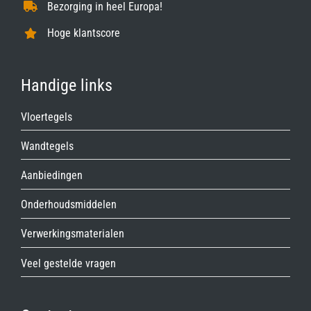
Bezorging in heel Europa!
Hoge klantscore
Handige links
Vloertegels
Wandtegels
Aanbiedingen
Onderhoudsmiddelen
Verwerkingsmaterialen
Veel gestelde vragen