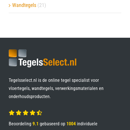
Wandtegels
(21)
Tegelsselect.nl is de online tegel specialist voor
vloertegels, wandtegels, verwerkingsmaterialen en
onderhoudsproducten.
Beoordeling
9.1
gebaseerd op
1004
individuele