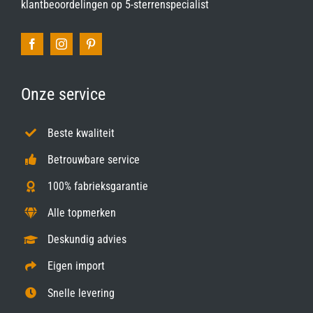
klantbeoordelingen op
5-sterrenspecialist
Onze service
Beste kwaliteit
Betrouwbare service
100% fabrieksgarantie
Alle topmerken
Deskundig advies
Eigen import
Snelle levering