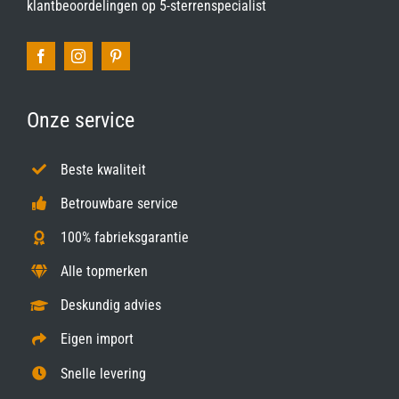
klantbeoordelingen op
5-sterrenspecialist
Onze service
Beste kwaliteit
Betrouwbare service
100% fabrieksgarantie
Alle topmerken
Deskundig advies
Eigen import
Snelle levering