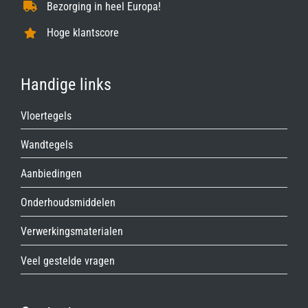
Bezorging in heel Europa!
Hoge klantscore
Handige links
Vloertegels
Wandtegels
Aanbiedingen
Onderhoudsmiddelen
Verwerkingsmaterialen
Veel gestelde vragen