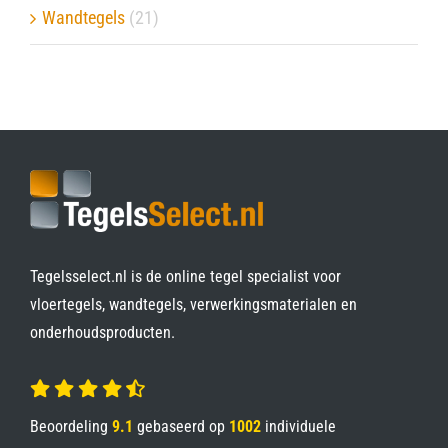
Wandtegels
(21)
Tegelsselect.nl is de online tegel specialist voor
vloertegels, wandtegels, verwerkingsmaterialen en
onderhoudsproducten.
Beoordeling
9.1
gebaseerd op
1002
individuele