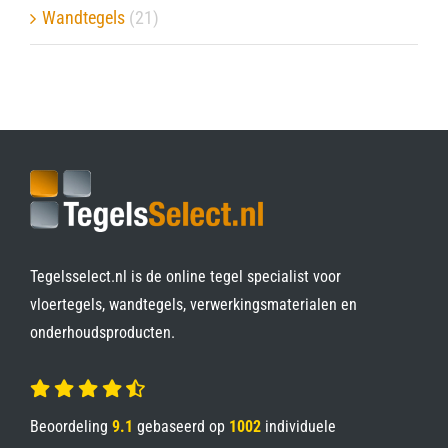
Wandtegels
(21)
Tegelsselect.nl is de online tegel specialist voor
vloertegels, wandtegels, verwerkingsmaterialen en
onderhoudsproducten.
Beoordeling
9.1
gebaseerd op
1002
individuele