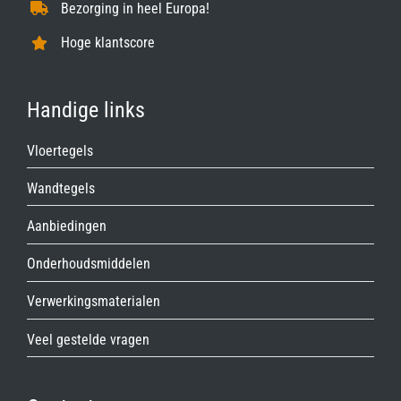
Bezorging in heel Europa!
Hoge klantscore
Handige links
Vloertegels
Wandtegels
Aanbiedingen
Onderhoudsmiddelen
Verwerkingsmaterialen
Veel gestelde vragen