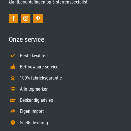
klantbeoordelingen op
5-sterrenspecialist
Onze service
Beste kwaliteit
Betrouwbare service
100% fabrieksgarantie
Alle topmerken
Deskundig advies
Eigen import
Snelle levering