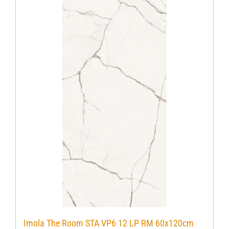
Imola The Room STA VP6 12 LP RM 60x120cm