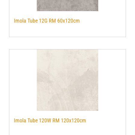
Imola Tube 12G RM 60x120cm
Imola Tube 120W RM 120x120cm