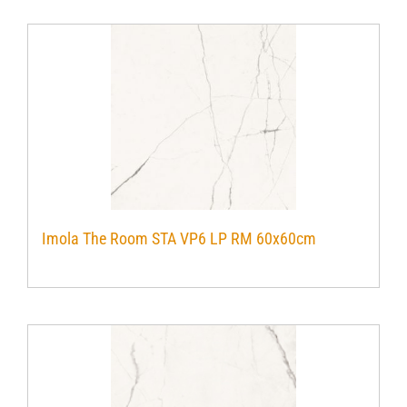
Imola The Room STA VP6 LP RM 60x60cm