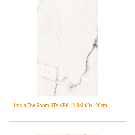
Imola The Room STA VP6 12 RM 60x120cm