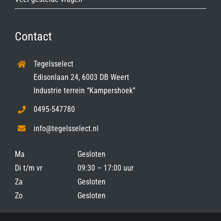
Contact
Tegelsselect
Edisonlaan 24, 6003 DB Weert
Industrie terrein “Kampershoek”
0495-547780
info@tegelsselect.nl
Ma
Gesloten
Di t/m vr
09:30 – 17:00 uur
Za
Gesloten
Zo
Gesloten