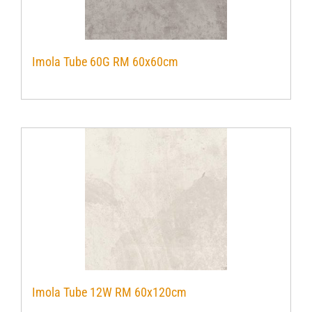
Imola Tube 60G RM 60x60cm
Imola Tube 12W RM 60x120cm