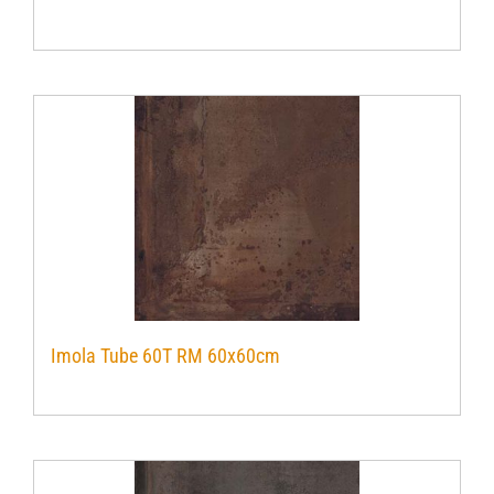
Verwerkingsmaterialen
Over ons
Contact
Imola Tube 60T RM 60x60cm