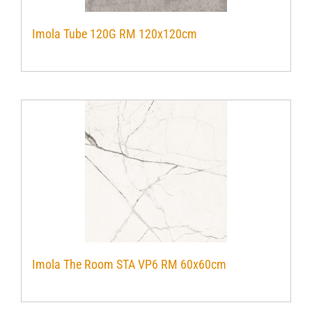
Imola Tube 120G RM 120x120cm
Imola The Room STA VP6 RM 60x60cm