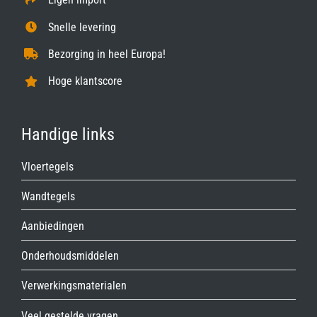
Snelle levering
Bezorging in heel Europa!
Hoge klantscore
Handige links
Vloertegels
Wandtegels
Aanbiedingen
Onderhoudsmiddelen
Verwerkingsmaterialen
Veel gestelde vragen