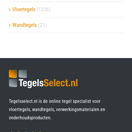
Vloertegels
(1236)
Wandtegels
(21)
Tegelsselect.nl is de online tegel specialist voor
vloertegels, wandtegels, verwerkingsmaterialen en
onderhoudsproducten.