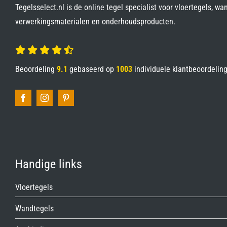
Tegelsselect.nl is de online tegel specialist voor vloertegels, wa
verwerkingsmaterialen en onderhoudsproducten.
Beoordeling
9.1
gebaseerd op
1003
individuele klantbeoordelin
Handige links
Vloertegels
Wandtegels