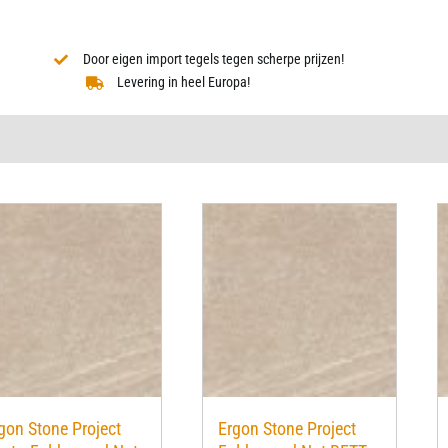
Door eigen import tegels tegen scherpe prijzen!
Levering in heel Europa!
gon Stone Project
Ergon Stone Project