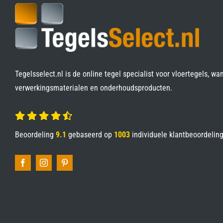
Tegelsselect.nl is de online tegel specialist voor vloertegels, wa
verwerkingsmaterialen en onderhoudsproducten.
Beoordeling
9.1
gebaseerd op
1003
individuele klantbeoordelin