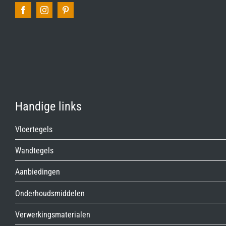
Handige links
Vloertegels
Wandtegels
Aanbiedingen
Onderhoudsmiddelen
Verwerkingsmaterialen