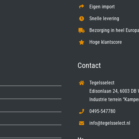
Eigen import
Snelle levering
Bezorging in heel Europa
Hoge klantscore
Contact
Tegelsselect
Edisonlaan 24, 6003 DB 
Industrie terrein “Kampe
0495-547780
info@tegelsselect.nl