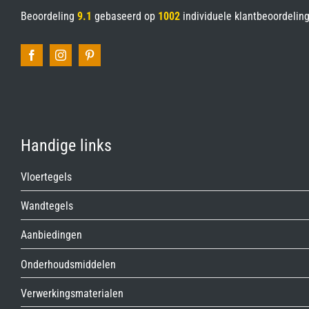
Beoordeling
9.1
gebaseerd op
1002
individuele klantbeoordelin
Handige links
Vloertegels
Wandtegels
Aanbiedingen
Onderhoudsmiddelen
Verwerkingsmaterialen