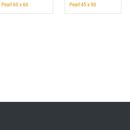
Pearl 60 x 60
Pearl 45 x 90