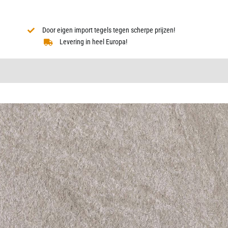
Door eigen import tegels tegen scherpe prijzen!
Levering in heel Europa!