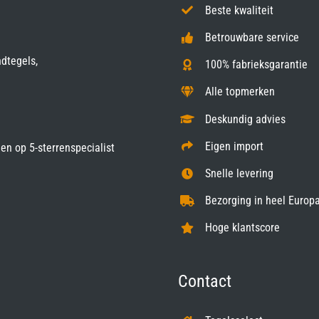
Beste kwaliteit
Betrouwbare service
ndtegels,
100% fabrieksgarantie
Alle topmerken
Deskundig advies
Eigen import
gen op
5-sterrenspecialist
Snelle levering
Bezorging in heel Europa
Hoge klantscore
Contact