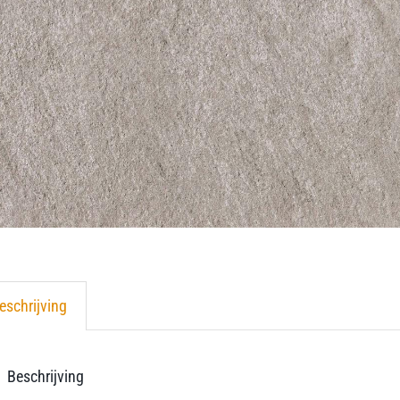
eschrijving
Beschrijving