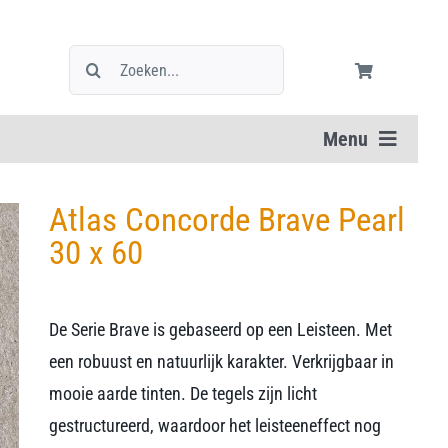
Zoeken
naar:
Menu
Atlas Concorde Brave Pearl
30 x 60
De Serie Brave is gebaseerd op een Leisteen. Met
een robuust en natuurlijk karakter. Verkrijgbaar in
mooie aarde tinten. De tegels zijn licht
gestructureerd, waardoor het leisteeneffect nog