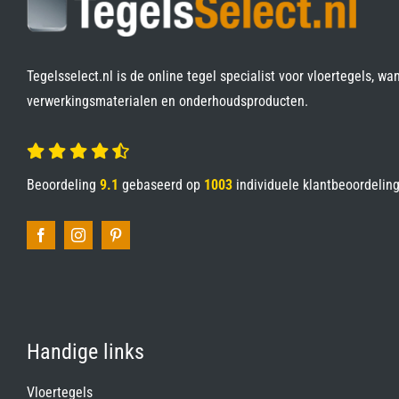
Tegelsselect.nl is de online tegel specialist voor vloertegels, wa
verwerkingsmaterialen en onderhoudsproducten.
Beoordeling
9.1
gebaseerd op
1003
individuele klantbeoordelin
Handige links
Vloertegels