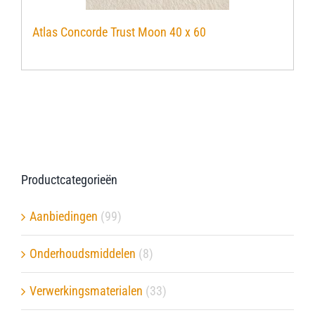
Atlas Concorde Trust Moon 40 x 60
Productcategorieën
Aanbiedingen
(99)
Onderhoudsmiddelen
(8)
Verwerkingsmaterialen
(33)