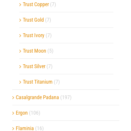
Trust Copper
(7)
Trust Gold
(7)
Trust Ivory
(7)
Trust Moon
(5)
Trust Silver
(7)
Trust Titanium
(7)
Casalgrande Padana
(197)
Ergon
(106)
Flaminia
(16)