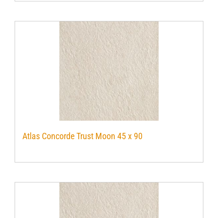
Atlas Concorde Trust Moon 45 x 90