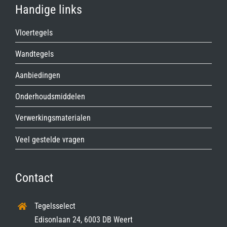
Handige links
Vloertegels
Wandtegels
Aanbiedingen
Onderhoudsmiddelen
Verwerkingsmaterialen
Veel gestelde vragen
Contact
Tegelsselect
Edisonlaan 24, 6003 DB Weert