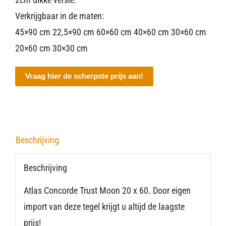
Verkrijgbaar in de maten:
45×90 cm 22,5×90 cm 60×60 cm 40×60 cm 30×60 cm
20×60 cm 30×30 cm
Vraag hier de scherpste prijs aan!
Beschrijving
Beschrijving
Atlas Concorde Trust Moon 20 x 60. Door eigen
import van deze tegel krijgt u altijd de laagste
prijs!