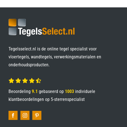
Tegelsselect.nl is de online tegel specialist voor
vloertegels, wandtegels, verwerkingsmaterialen en
onderhoudsproducten.
Beoordeling
9.1
gebaseerd op
1003
individuele
klantbeoordelingen op
5-sterrenspecialist