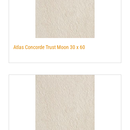
Atlas Concorde Trust Moon 30 x 60