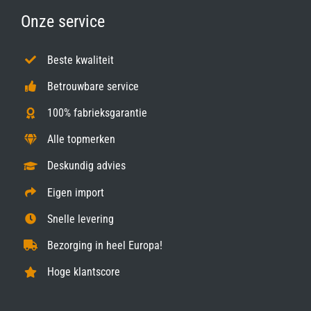
Onze service
Beste kwaliteit
Betrouwbare service
100% fabrieksgarantie
Alle topmerken
Deskundig advies
Eigen import
Snelle levering
Bezorging in heel Europa!
Hoge klantscore