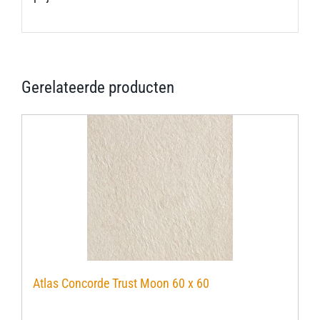
Gerelateerde producten
Atlas Concorde Trust Moon 60 x 60