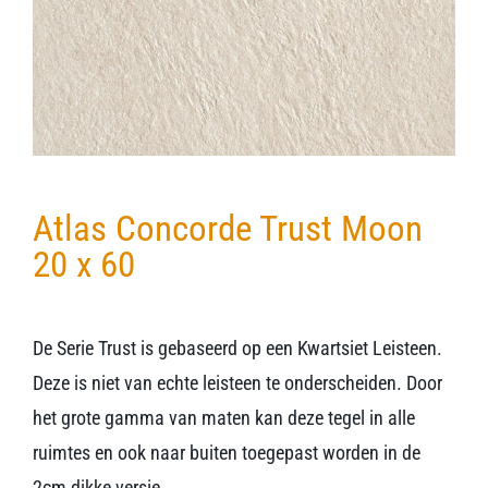
Verwerkingsmaterialen
Over ons
Contact
Atlas Concorde Trust Moon
20 x 60
De Serie Trust is gebaseerd op een Kwartsiet Leisteen.
Deze is niet van echte leisteen te onderscheiden. Door
het grote gamma van maten kan deze tegel in alle
ruimtes en ook naar buiten toegepast worden in de
2cm dikke versie.