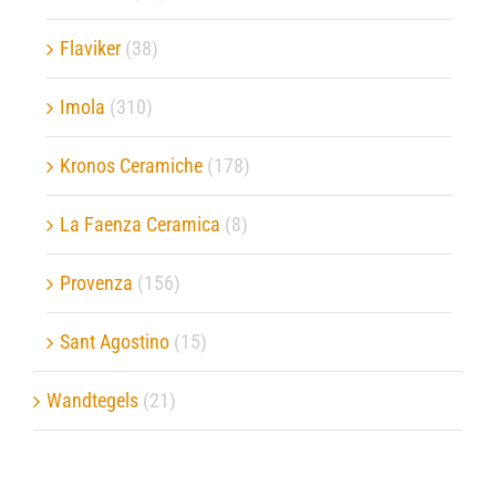
Flaviker
(38)
Imola
(310)
Kronos Ceramiche
(178)
La Faenza Ceramica
(8)
Provenza
(156)
Sant Agostino
(15)
Wandtegels
(21)