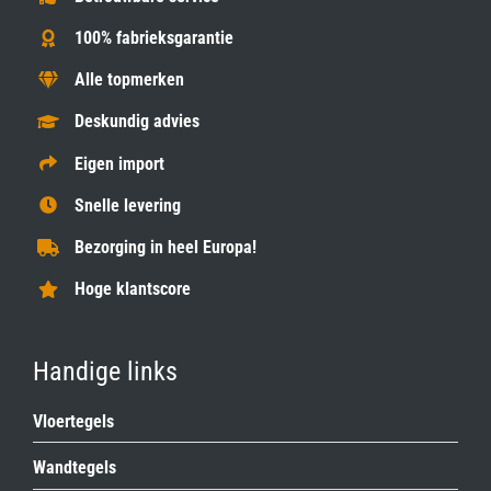
100% fabrieksgarantie
Alle topmerken
Deskundig advies
Eigen import
Snelle levering
Bezorging in heel Europa!
Hoge klantscore
Handige links
Vloertegels
Wandtegels