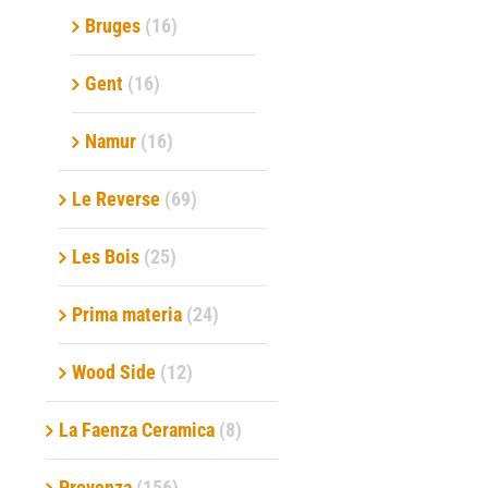
Bruges
(16)
Gent
(16)
Namur
(16)
Le Reverse
(69)
Les Bois
(25)
Prima materia
(24)
Wood Side
(12)
La Faenza Ceramica
(8)
Provenza
(156)