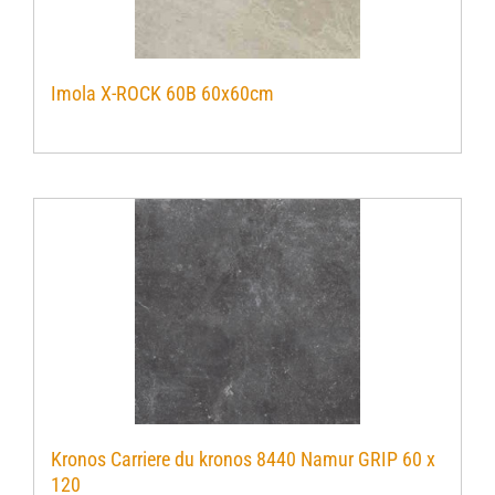
Imola X-ROCK 60B 60x60cm
Kronos Carriere du kronos 8440 Namur GRIP 60 x
120