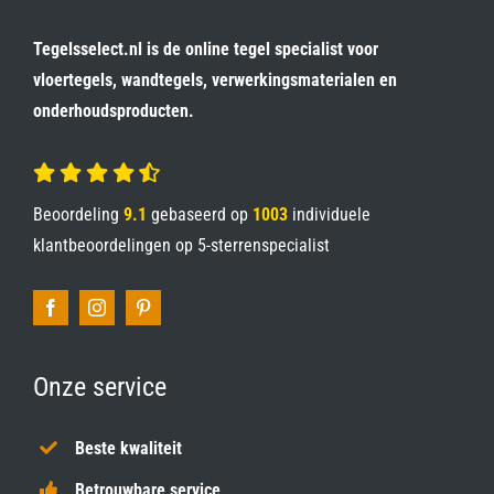
Tegelsselect.nl is de online tegel specialist voor
vloertegels, wandtegels, verwerkingsmaterialen en
onderhoudsproducten.
Beoordeling
9.1
gebaseerd op
1003
individuele
klantbeoordelingen op
5-sterrenspecialist
Onze service
Beste kwaliteit
Betrouwbare service