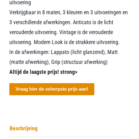
uitvoering
Verkrijgbaar in 8 maten, 3 kleuren en 3 uitvoeringen en
3 verschillende afwerkingen. Anticato is de licht
verouderde uitvoering. Vintage is de verouderde
uitvoering. Modern Look is de strakkere uitvoering.
In de afwerkingen: Lappato (licht glanzend), Matt
(matte afwerking), Grip (structuur afwerking)
Altijd de laagste prijs! strong>
Vraag hier de scherpste prijs aan!
Beschrijving