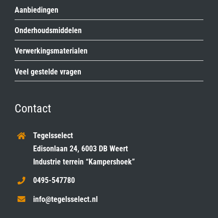
Aanbiedingen
Onderhoudsmiddelen
Verwerkingsmaterialen
Veel gestelde vragen
Contact
Tegelsselect
Edisonlaan 24, 6003 DB Weert
Industrie terrein “Kampershoek”
0495-547780
info@tegelsselect.nl