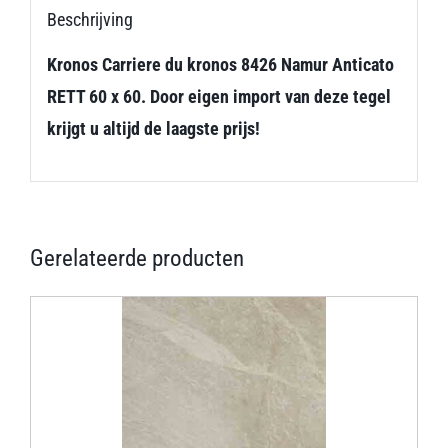
Beschrijving
Kronos Carriere du kronos 8426 Namur Anticato
RETT 60 x 60. Door eigen import van deze tegel
krijgt u altijd de laagste prijs!
Gerelateerde producten