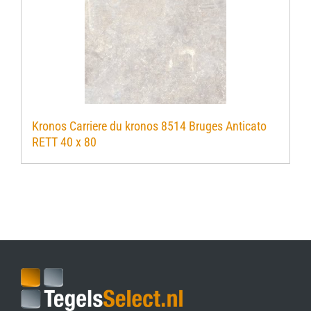
Kronos Carriere du kronos 8514 Bruges Anticato
RETT 40 x 80