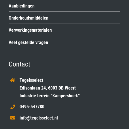
Aanbiedingen
Onderhoudsmiddelen
Verwerkingsmaterialen
Veel gestelde vragen
Contact
Tegelsselect
Edisonlaan 24, 6003 DB Weert
Industrie terrein “Kampershoek”
0495-547780
info@tegelsselect.nl