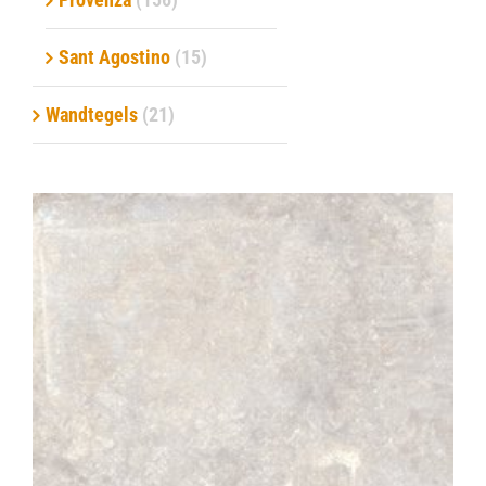
Sant Agostino
(15)
Wandtegels
(21)