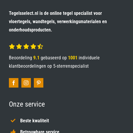
Tegelsselect.nl is de online tegel specialist voor
vloertegels, wandtegels, verwerkingsmaterialen en
onderhoudsproducten.
Beoordeling
9.1
gebaseerd op
1001
individuele
klantbeoordelingen op
5-sterrenspecialist
Onze service
Beste kwaliteit
Betrouwbare service