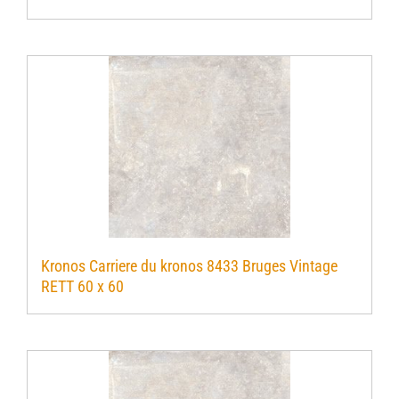
Kronos Carriere du kronos 8433 Bruges Vintage
RETT 60 x 60