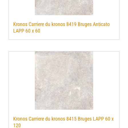
Kronos Carriere du kronos 8419 Bruges Anticato
LAPP 60 x 60
Kronos Carriere du kronos 8415 Bruges LAPP 60 x
120