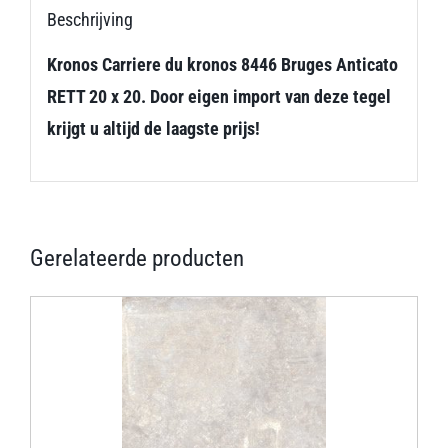
Beschrijving
Kronos Carriere du kronos 8446 Bruges Anticato
RETT 20 x 20. Door eigen import van deze tegel
krijgt u altijd de laagste prijs!
Gerelateerde producten