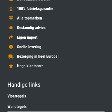
100% fabrieksgarantie
Alle topmerken
Deskundig advies
Eigen import
Snelle levering
Bezorging in heel Europa!
Hoge klantscore
Handige links
Vloertegels
Wandtegels