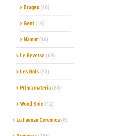
Bruges
(16)
Gent
(16)
Namur
(16)
Le Reverse
(69)
Les Bois
(25)
Prima materia
(24)
Wood Side
(12)
La Faenza Ceramica
(8)
Provenza
(156)