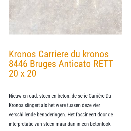
Kronos Carriere du kronos
8446 Bruges Anticato RETT
20 x 20
Nieuw en oud, steen en beton: de serie Carrière Du
Kronos slingert als het ware tussen deze vier
verschillende benaderingen. Het fascineert door de
interpretatie van steen maar dan in een betonlook