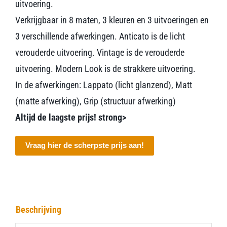
uitvoering.
Verkrijgbaar in 8 maten, 3 kleuren en 3 uitvoeringen en
3 verschillende afwerkingen. Anticato is de licht
verouderde uitvoering. Vintage is de verouderde
uitvoering. Modern Look is de strakkere uitvoering.
In de afwerkingen: Lappato (licht glanzend), Matt
(matte afwerking), Grip (structuur afwerking)
Altijd de laagste prijs! strong>
Vraag hier de scherpste prijs aan!
Beschrijving