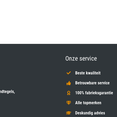
Onze service
Beste kwaliteit
Betrouwbare service
ndtegels,
100% fabrieksgarantie
Alle topmerken
Deskundig advies