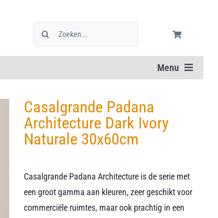
Zoeken
naar:
Menu
Casalgrande Padana
Architecture Dark Ivory
Naturale 30x60cm
Casalgrande Padana Architecture is de serie met
een groot gamma aan kleuren, zeer geschikt voor
commerciële ruimtes, maar ook prachtig in een