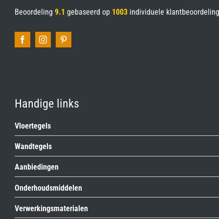
Beoordeling
9.1
gebaseerd op
1003
individuele klantbeoordelin
Handige links
Vloertegels
Wandtegels
Aanbiedingen
Onderhoudsmiddelen
Verwerkingsmaterialen