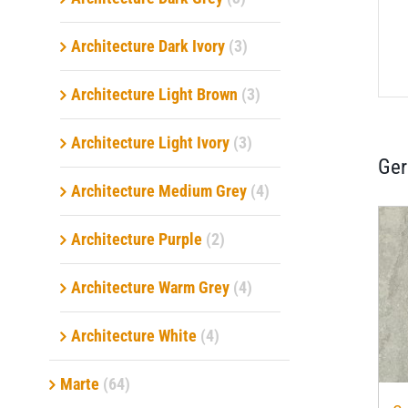
Architecture Dark Ivory
(3)
Architecture Light Brown
(3)
Architecture Light Ivory
(3)
Ger
Architecture Medium Grey
(4)
Architecture Purple
(2)
Architecture Warm Grey
(4)
Architecture White
(4)
Marte
(64)