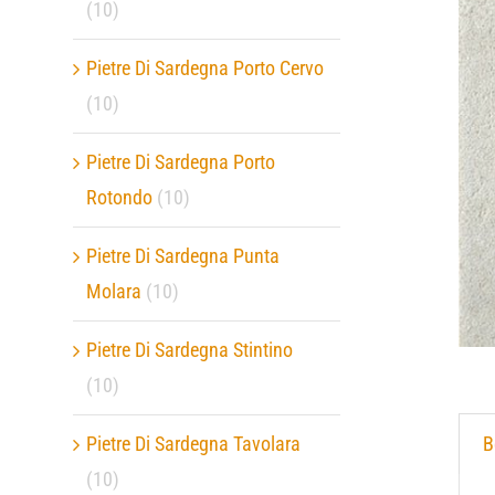
(10)
Pietre Di Sardegna Porto Cervo
(10)
Pietre Di Sardegna Porto
Rotondo
(10)
Pietre Di Sardegna Punta
Molara
(10)
Pietre Di Sardegna Stintino
(10)
B
Pietre Di Sardegna Tavolara
(10)