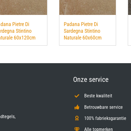
dana Pietre Di
Padana Pietre Di
rdegna Stintino
Sardegna Stintino
turale 60x120cm
Naturale 60x60cm
Onze service
Beste kwaliteit
Betrouwbare service
ndtegels,
100% fabrieksgarantie
Alle topmerken