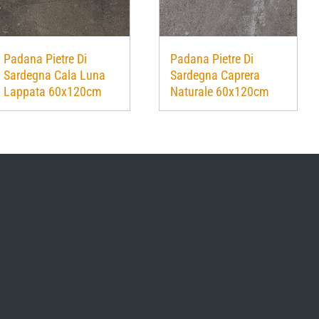
Padana Pietre Di
Padana Pietre Di
Sardegna Cala Luna
Sardegna Caprera
Lappata 60x120cm
Naturale 60x120cm