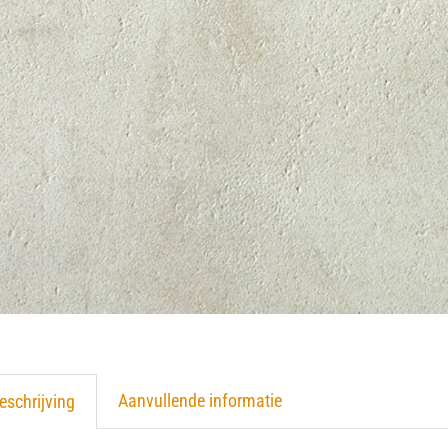
Aanvullende informatie
eschrijving