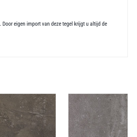
oor eigen import van deze tegel krijgt u altijd de