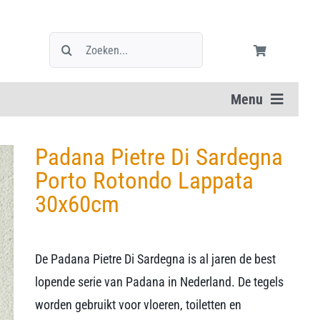
Zoeken
naar:
Menu
Padana Pietre Di Sardegna
Porto Rotondo Lappata
30x60cm
De Padana Pietre Di Sardegna is al jaren de best
lopende serie van Padana in Nederland. De tegels
worden gebruikt voor vloeren, toiletten en