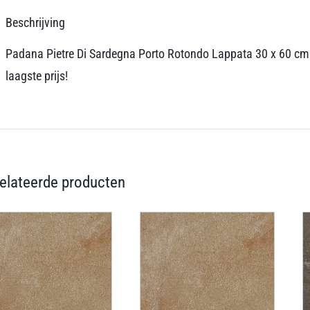
Beschrijving
Padana Pietre Di Sardegna Porto Rotondo Lappata 30 x 60 cm. D
laagste prijs!
elateerde producten