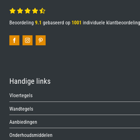
Beoordeling
9.1
gebaseerd op
1001
individuele klantbeoordelin
Handige links
Vloertegels
Wandtegels
Aanbiedingen
Onderhoudsmiddelen