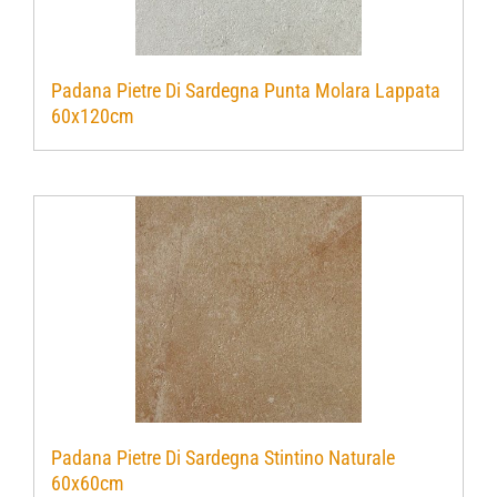
Padana Pietre Di Sardegna Punta Molara Lappata
60x120cm
Padana Pietre Di Sardegna Stintino Naturale
60x60cm