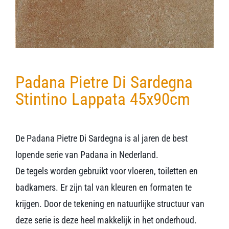
Padana Pietre Di Sardegna
Stintino Lappata 45x90cm
De Padana Pietre Di Sardegna is al jaren de best
lopende serie van Padana in Nederland.
De tegels worden gebruikt voor vloeren, toiletten en
badkamers. Er zijn tal van kleuren en formaten te
krijgen. Door de tekening en natuurlijke structuur van
deze serie is deze heel makkelijk in het onderhoud.