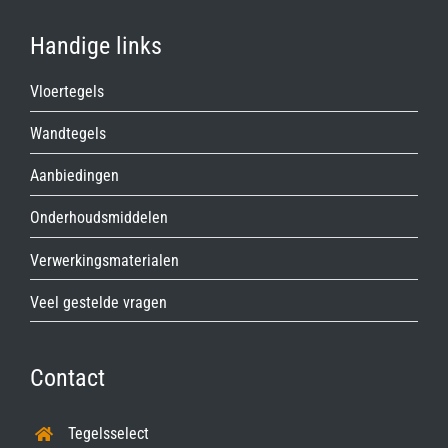
Handige links
Vloertegels
Wandtegels
Aanbiedingen
Onderhoudsmiddelen
Verwerkingsmaterialen
Veel gestelde vragen
Contact
Tegelsselect