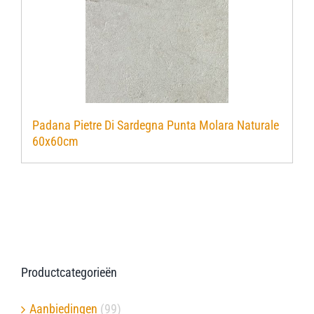
Padana Pietre Di Sardegna Punta Molara Naturale
60x60cm
Productcategorieën
Aanbiedingen
(99)