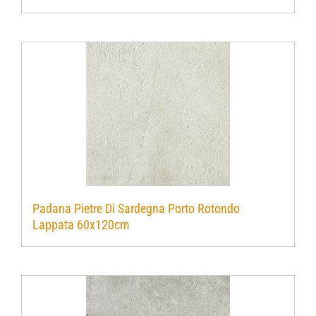
Padana Pietre Di Sardegna Porto Rotondo
Lappata 60x120cm