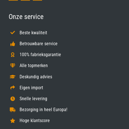
Onze service
Beste kwaliteit
Betrouwbare service
100% fabrieksgarantie
Alle topmerken
Deskundig advies
Eigen import
Snelle levering
Bezorging in heel Europa!
Hoge klantscore