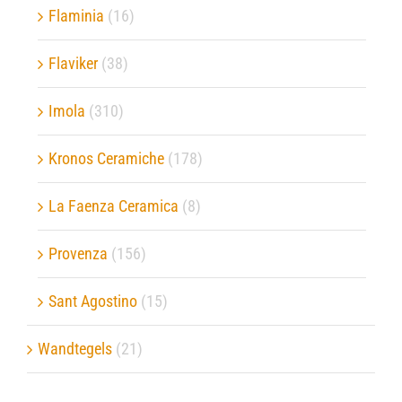
Flaminia
(16)
Flaviker
(38)
Imola
(310)
Kronos Ceramiche
(178)
La Faenza Ceramica
(8)
Provenza
(156)
Sant Agostino
(15)
Wandtegels
(21)