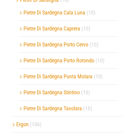
Pietre Di Sardegna Cala Luna
(10)
Pietre Di Sardegna Caprera
(10)
Pietre Di Sardegna Porto Cervo
(10)
Pietre Di Sardegna Porto Rotondo
(10)
Pietre Di Sardegna Punta Molara
(10)
Pietre Di Sardegna Stintino
(10)
Pietre Di Sardegna Tavolara
(10)
Ergon
(106)