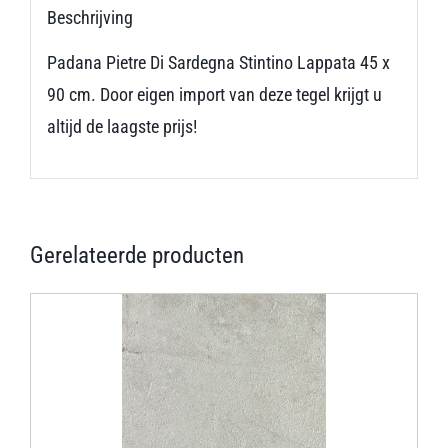
Beschrijving
Padana Pietre Di Sardegna Stintino Lappata 45 x
90 cm. Door eigen import van deze tegel krijgt u
altijd de laagste prijs!
Gerelateerde producten