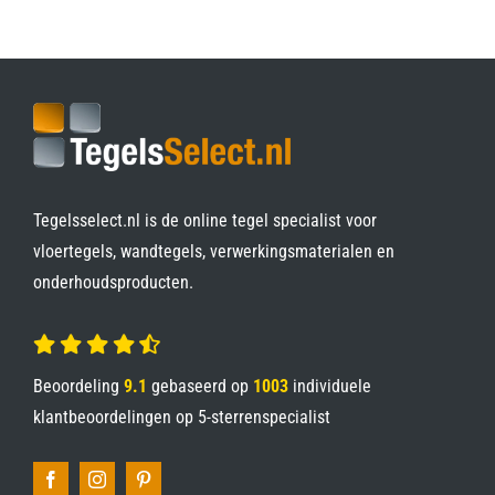
Tegelsselect.nl is de online tegel specialist voor
vloertegels, wandtegels, verwerkingsmaterialen en
onderhoudsproducten.
Beoordeling
9.1
gebaseerd op
1003
individuele
klantbeoordelingen op
5-sterrenspecialist