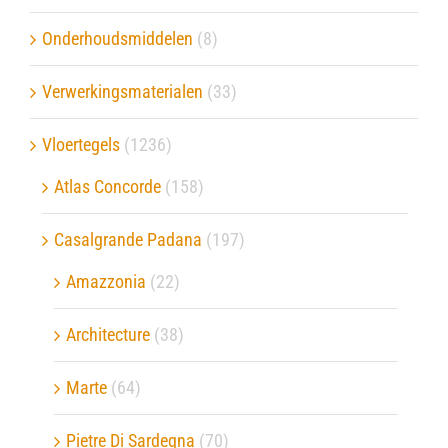
Onderhoudsmiddelen
(8)
Verwerkingsmaterialen
(33)
Vloertegels
(1236)
Atlas Concorde
(158)
Casalgrande Padana
(197)
Amazzonia
(22)
Architecture
(38)
Marte
(64)
Pietre Di Sardegna
(70)