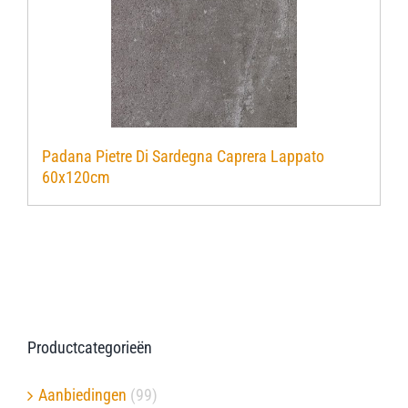
Padana Pietre Di Sardegna Caprera Lappato
60x120cm
Productcategorieën
Aanbiedingen
(99)