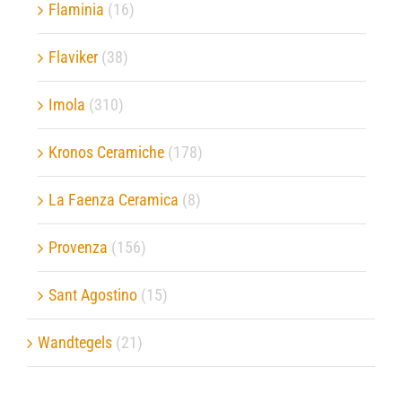
Flaminia
(16)
Flaviker
(38)
Imola
(310)
Kronos Ceramiche
(178)
La Faenza Ceramica
(8)
Provenza
(156)
Sant Agostino
(15)
Wandtegels
(21)