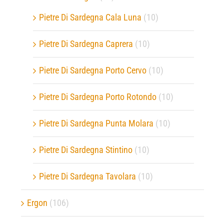
Pietre Di Sardegna Cala Luna
(10)
Pietre Di Sardegna Caprera
(10)
Pietre Di Sardegna Porto Cervo
(10)
Pietre Di Sardegna Porto Rotondo
(10)
Pietre Di Sardegna Punta Molara
(10)
Pietre Di Sardegna Stintino
(10)
Pietre Di Sardegna Tavolara
(10)
Ergon
(106)