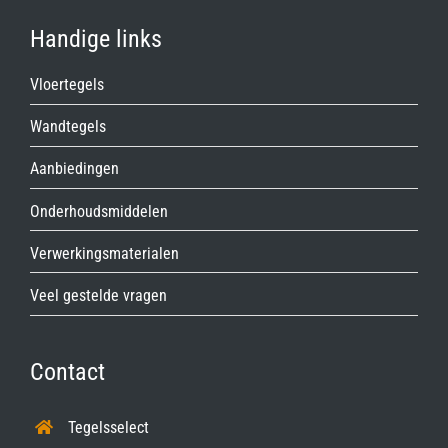
Handige links
Vloertegels
Wandtegels
Aanbiedingen
Onderhoudsmiddelen
Verwerkingsmaterialen
Veel gestelde vragen
Contact
Tegelsselect