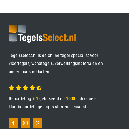
Tegelsselect.nl is de online tegel specialist voor
vloertegels, wandtegels, verwerkingsmaterialen en
onderhoudsproducten.
Beoordeling
9.1
gebaseerd op
1003
individuele
klantbeoordelingen op
5-sterrenspecialist