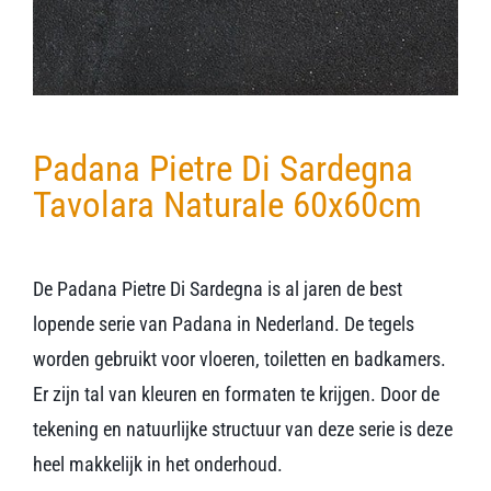
Padana Pietre Di Sardegna
Tavolara Naturale 60x60cm
De Padana Pietre Di Sardegna is al jaren de best
lopende serie van Padana in Nederland. De tegels
worden gebruikt voor vloeren, toiletten en badkamers.
Er zijn tal van kleuren en formaten te krijgen. Door de
tekening en natuurlijke structuur van deze serie is deze
heel makkelijk in het onderhoud.