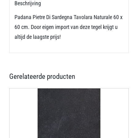
Beschrijving
Padana Pietre Di Sardegna Tavolara Naturale 60 x
60 cm. Door eigen import van deze tegel krijgt u
altijd de laagste prijs!
Gerelateerde producten