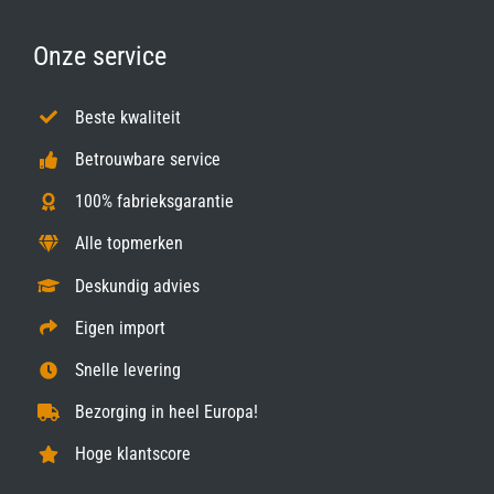
Onze service
Beste kwaliteit
Betrouwbare service
100% fabrieksgarantie
Alle topmerken
Deskundig advies
Eigen import
Snelle levering
Bezorging in heel Europa!
Hoge klantscore