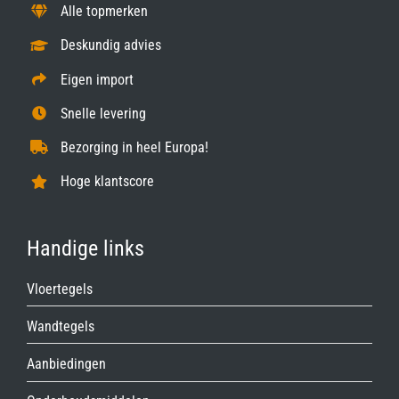
Alle topmerken
Deskundig advies
Eigen import
Snelle levering
Bezorging in heel Europa!
Hoge klantscore
Handige links
Vloertegels
Wandtegels
Aanbiedingen