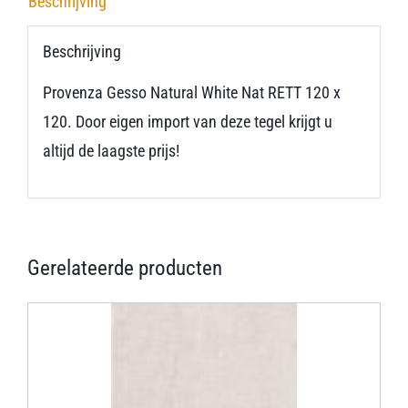
Beschrijving
Beschrijving
Provenza Gesso Natural White Nat RETT 120 x
120. Door eigen import van deze tegel krijgt u
altijd de laagste prijs!
Gerelateerde producten