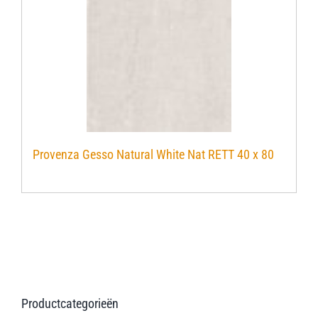
Provenza Gesso Natural White Nat RETT 40 x 80
Productcategorieën