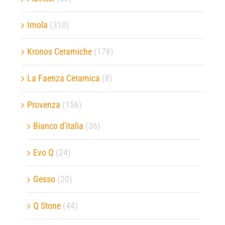
Imola
(310)
Kronos Ceramiche
(178)
La Faenza Ceramica
(8)
Provenza
(156)
Bianco d'italia
(36)
Evo Q
(24)
Gesso
(20)
Q Stone
(44)