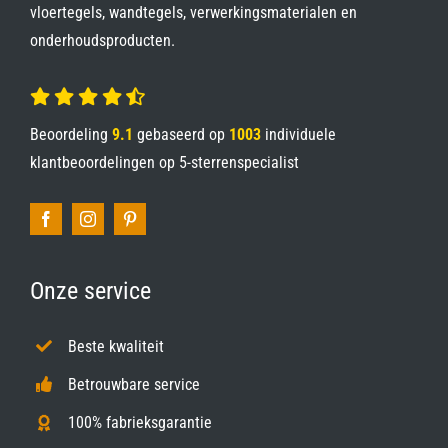
vloertegels, wandtegels, verwerkingsmaterialen en
onderhoudsproducten.
Beoordeling
9.1
gebaseerd op
1003
individuele
klantbeoordelingen op
5-sterrenspecialist
Onze service
Beste kwaliteit
Betrouwbare service
100% fabrieksgarantie