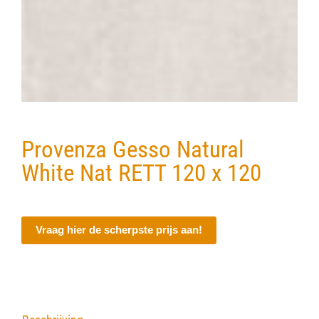
Verwerkingsmaterialen
Over ons
Contact
Provenza Gesso Natural
White Nat RETT 120 x 120
Vraag hier de scherpste prijs aan!