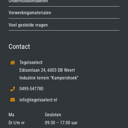
Onderhoudsmiddelen
Verwerkingsmaterialen
Veel gestelde vragen
Contact
Tegelsselect
Edisonlaan 24, 6003 DB Weert
Industrie terrein “Kampershoek”
0495-547780
info@tegelsselect.nl
Ma
Gesloten
Di t/m vr
09:30 – 17:00 uur