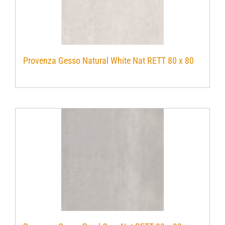
Provenza Gesso Natural White Nat RETT 80 x 80