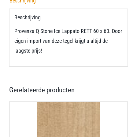
Beschrijving
Beschrijving
Provenza Q Stone Ice Lappato RETT 60 x 60. Door
eigen import van deze tegel krijgt u altijd de
laagste prijs!
Gerelateerde producten