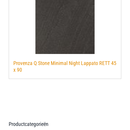
Provenza Q Stone Minimal Night Lappato RETT 45
x 90
Productcategorieën