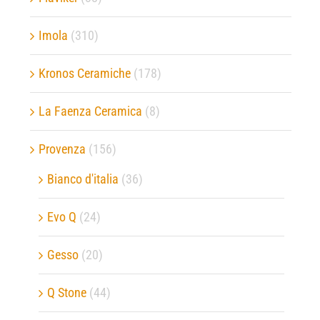
Imola
(310)
Kronos Ceramiche
(178)
La Faenza Ceramica
(8)
Provenza
(156)
Bianco d'italia
(36)
Evo Q
(24)
Gesso
(20)
Q Stone
(44)