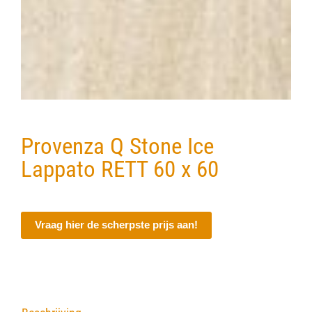
Verwerkingsmaterialen
Over ons
Contact
Provenza Q Stone Ice
Lappato RETT 60 x 60
Vraag hier de scherpste prijs aan!