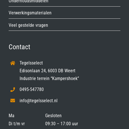
Onderhoudsmiddelen
Verwerkingsmaterialen
Veel gestelde vragen
Contact
Tegelsselect
Edisonlaan 24, 6003 DB Weert
Industrie terrein “Kampershoek”
0495-547780
info@tegelsselect.nl
Ma
Gesloten
Di t/m vr
09:30 – 17:00 uur