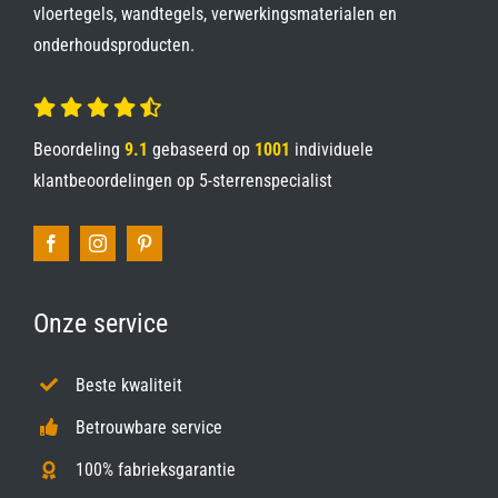
vloertegels, wandtegels, verwerkingsmaterialen en
onderhoudsproducten.
Beoordeling
9.1
gebaseerd op
1001
individuele
klantbeoordelingen op
5-sterrenspecialist
Onze service
Beste kwaliteit
Betrouwbare service
100% fabrieksgarantie