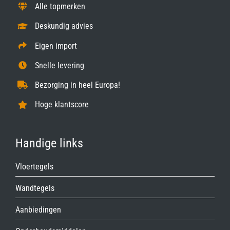
Alle topmerken
Deskundig advies
Eigen import
Snelle levering
Bezorging in heel Europa!
Hoge klantscore
Handige links
Vloertegels
Wandtegels
Aanbiedingen