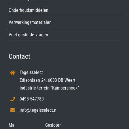
Onderhoudsmiddelen
Verwerkingsmaterialen
Veel gestelde vragen
Contact
Tegelsselect
Edisonlaan 24, 6003 DB Weert
Industrie terrein “Kampershoek”
0495-547780
info@tegelsselect.nl
Ma
Gesloten