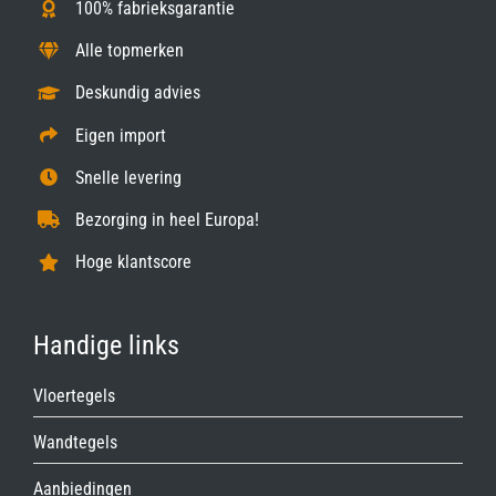
100% fabrieksgarantie
Alle topmerken
Deskundig advies
Eigen import
Snelle levering
Bezorging in heel Europa!
Hoge klantscore
Handige links
Vloertegels
Wandtegels
Aanbiedingen