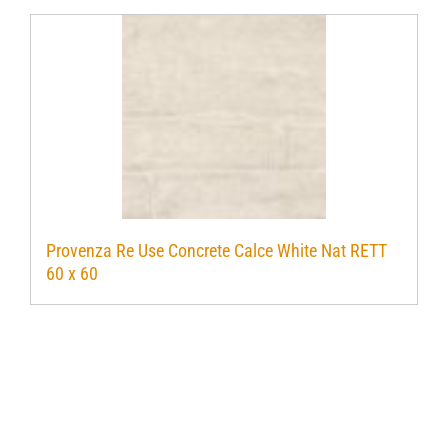
Provenza Re Use Concrete Calce White Nat RETT
60 x 60