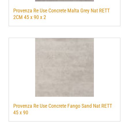
Provenza Re Use Concrete Malta Grey Nat RETT
2CM 45 x 90 x 2
Provenza Re Use Concrete Fango Sand Nat RETT
45 x 90