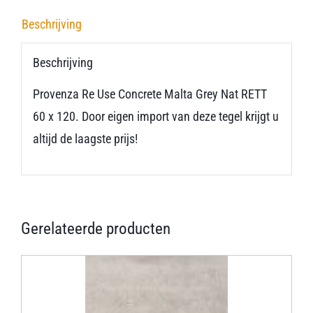
Beschrijving
Beschrijving
Provenza Re Use Concrete Malta Grey Nat RETT
60 x 120. Door eigen import van deze tegel krijgt u
altijd de laagste prijs!
Gerelateerde producten