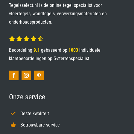
Tegelsselect.nl is de online tegel specialist voor
vloertegels, wandtegels, verwerkingsmaterialen en
onderhoudsproducten.
Beoordeling
9.1
gebaseerd op
1003
individuele
klantbeoordelingen op
5-sterrenspecialist
Onze service
Beste kwaliteit
Betrouwbare service