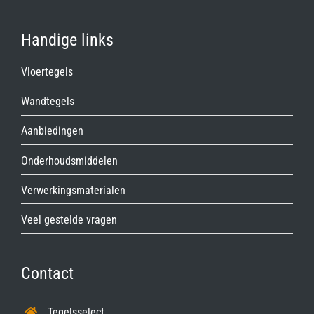
Handige links
Vloertegels
Wandtegels
Aanbiedingen
Onderhoudsmiddelen
Verwerkingsmaterialen
Veel gestelde vragen
Contact
Tegelsselect