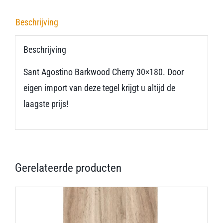
Beschrijving
Beschrijving
Sant Agostino Barkwood Cherry 30×180. Door
eigen import van deze tegel krijgt u altijd de
laagste prijs!
Gerelateerde producten