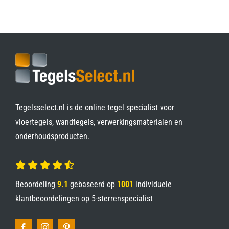
Tegelsselect.nl is de online tegel specialist voor
vloertegels, wandtegels, verwerkingsmaterialen en
onderhoudsproducten.
Beoordeling
9.1
gebaseerd op
1001
individuele
klantbeoordelingen op
5-sterrenspecialist