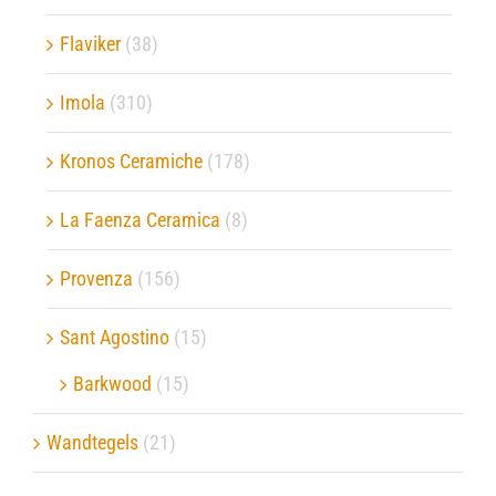
Flaviker
(38)
Imola
(310)
Kronos Ceramiche
(178)
La Faenza Ceramica
(8)
Provenza
(156)
Sant Agostino
(15)
Barkwood
(15)
Wandtegels
(21)