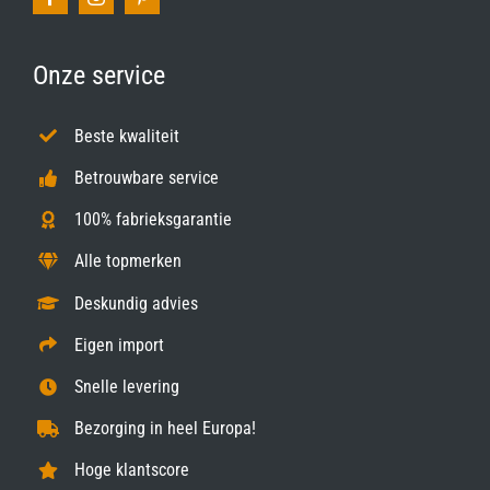
Onze service
Beste kwaliteit
Betrouwbare service
100% fabrieksgarantie
Alle topmerken
Deskundig advies
Eigen import
Snelle levering
Bezorging in heel Europa!
Hoge klantscore