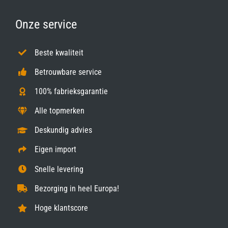
Onze service
Beste kwaliteit
Betrouwbare service
100% fabrieksgarantie
Alle topmerken
Deskundig advies
Eigen import
Snelle levering
Bezorging in heel Europa!
Hoge klantscore