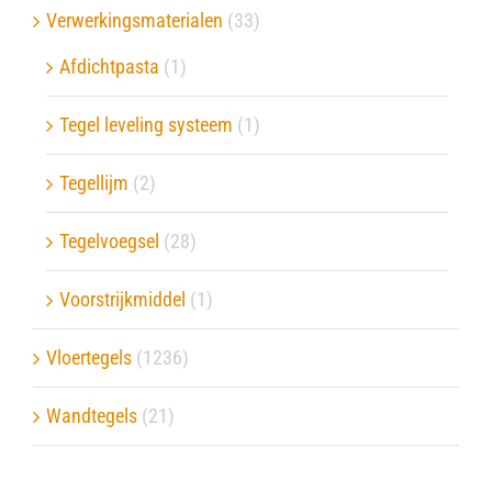
Verwerkingsmaterialen
(33)
Afdichtpasta
(1)
Tegel leveling systeem
(1)
Tegellijm
(2)
Tegelvoegsel
(28)
Voorstrijkmiddel
(1)
Vloertegels
(1236)
Wandtegels
(21)