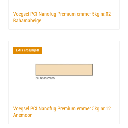
Voegsel PCI Nanofug Premium emmer 5kg nr.02
Bahamabeige
Extra afgeprijsd!
Voegsel PCI Nanofug Premium emmer 5kg nr.12
Anemoon