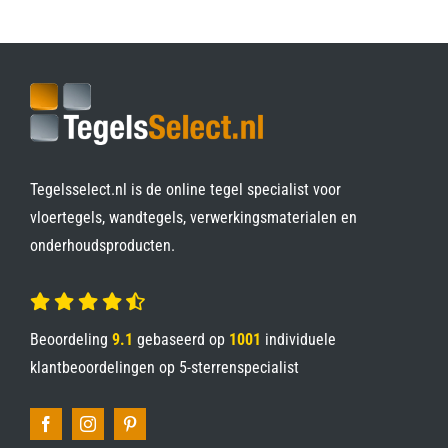
Tegelsselect.nl is de online tegel specialist voor
vloertegels, wandtegels, verwerkingsmaterialen en
onderhoudsproducten.
Beoordeling
9.1
gebaseerd op
1001
individuele
klantbeoordelingen op
5-sterrenspecialist