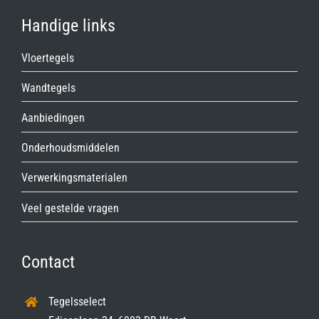
Handige links
Vloertegels
Wandtegels
Aanbiedingen
Onderhoudsmiddelen
Verwerkingsmaterialen
Veel gestelde vragen
Contact
Tegelsselect