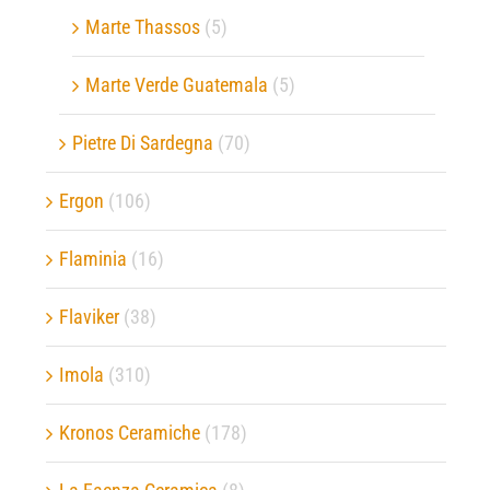
Marte Thassos
(5)
Marte Verde Guatemala
(5)
Pietre Di Sardegna
(70)
Ergon
(106)
Flaminia
(16)
Flaviker
(38)
Imola
(310)
Kronos Ceramiche
(178)