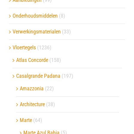
Onderhoudsmiddelen
(8)
Verwerkingsmaterialen
(33)
Vloertegels
(1236)
Atlas Concorde
(158)
Casalgrande Padana
(197)
Amazzonia
(22)
Architecture
(38)
Marte
(64)
Marte Azul Bahia
(5)