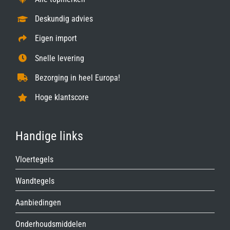
Deskundig advies
Eigen import
Snelle levering
Bezorging in heel Europa!
Hoge klantscore
Handige links
Vloertegels
Wandtegels
Aanbiedingen
Onderhoudsmiddelen