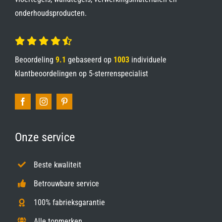
onderhoudsproducten.
Beoordeling
9.1
gebaseerd op
1003
individuele
klantbeoordelingen op
5-sterrenspecialist
Onze service
Beste kwaliteit
Betrouwbare service
100% fabrieksgarantie
Alle topmerken