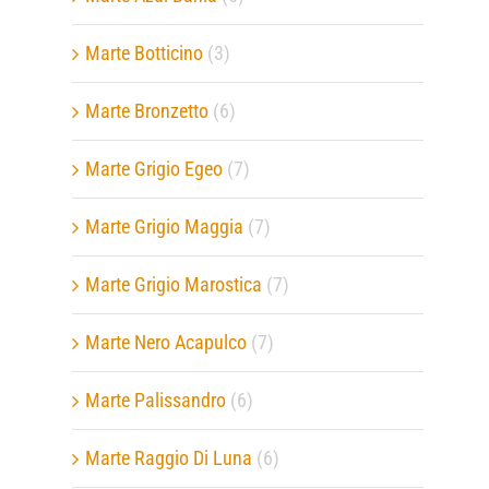
Marte Botticino
(3)
Marte Bronzetto
(6)
Marte Grigio Egeo
(7)
Marte Grigio Maggia
(7)
Marte Grigio Marostica
(7)
Marte Nero Acapulco
(7)
Marte Palissandro
(6)
Marte Raggio Di Luna
(6)