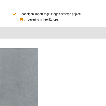
Door eigen import tegels tegen scherpe prijzen!
Levering in heel Europa!