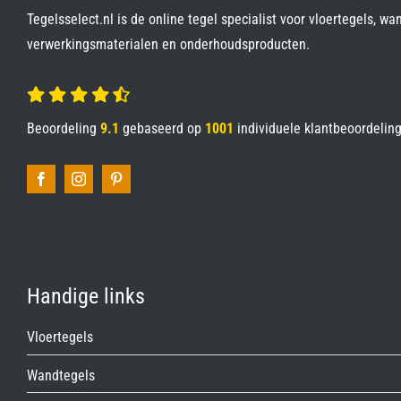
Tegelsselect.nl is de online tegel specialist voor vloertegels, wa
verwerkingsmaterialen en onderhoudsproducten.
Beoordeling
9.1
gebaseerd op
1001
individuele klantbeoordelin
Handige links
Vloertegels
Wandtegels