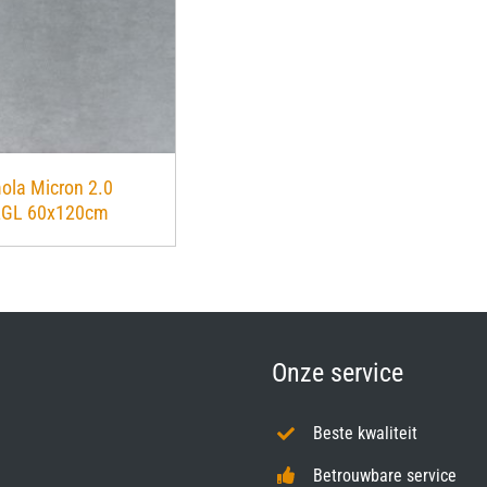
ola Micron 2.0
2GL 60x120cm
Onze service
Beste kwaliteit
Betrouwbare service