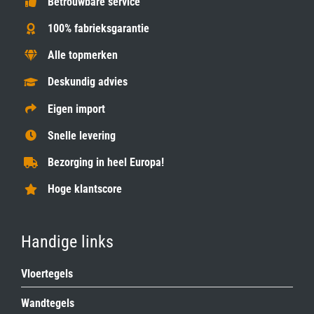
Betrouwbare service
100% fabrieksgarantie
Alle topmerken
Deskundig advies
Eigen import
Snelle levering
Bezorging in heel Europa!
Hoge klantscore
Handige links
Vloertegels
Wandtegels