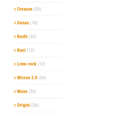
Creacon
(20)
Genus
(18)
Koshi
(32)
Kuni
(12)
Lime-rock
(12)
Micron 2.0
(56)
Muse
(36)
Origini
(20)