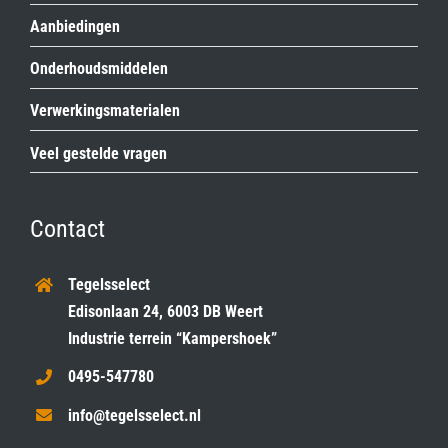
Aanbiedingen
Onderhoudsmiddelen
Verwerkingsmaterialen
Veel gestelde vragen
Contact
Tegelsselect
Edisonlaan 24, 6003 DB Weert
Industrie terrein “Kampershoek”
0495-547780
info@tegelsselect.nl