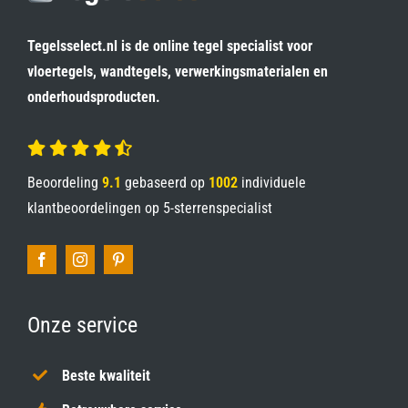
Tegelsselect.nl is de online tegel specialist voor
vloertegels, wandtegels, verwerkingsmaterialen en
onderhoudsproducten.
Beoordeling
9.1
gebaseerd op
1002
individuele
klantbeoordelingen op
5-sterrenspecialist
Onze service
Beste kwaliteit