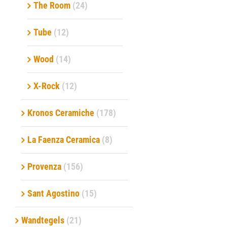
The Room
(24)
Tube
(12)
Wood
(14)
X-Rock
(12)
Kronos Ceramiche
(178)
La Faenza Ceramica
(8)
Provenza
(156)
Sant Agostino
(15)
Wandtegels
(21)