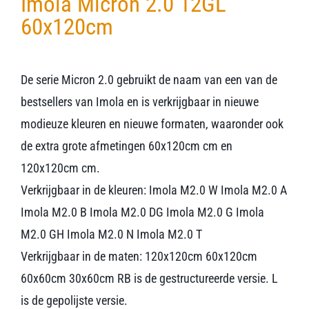
Imola Micron 2.0 12GL
60x120cm
De serie Micron 2.0 gebruikt de naam van een van de
bestsellers van Imola en is verkrijgbaar in nieuwe
modieuze kleuren en nieuwe formaten, waaronder ook
de extra grote afmetingen 60x120cm cm en
120x120cm cm.
Verkrijgbaar in de kleuren: Imola M2.0 W Imola M2.0 A
Imola M2.0 B Imola M2.0 DG Imola M2.0 G Imola
M2.0 GH Imola M2.0 N Imola M2.0 T
Verkrijgbaar in de maten: 120x120cm 60x120cm
60x60cm 30x60cm RB is de gestructureerde versie. L
is de gepolijste versie.