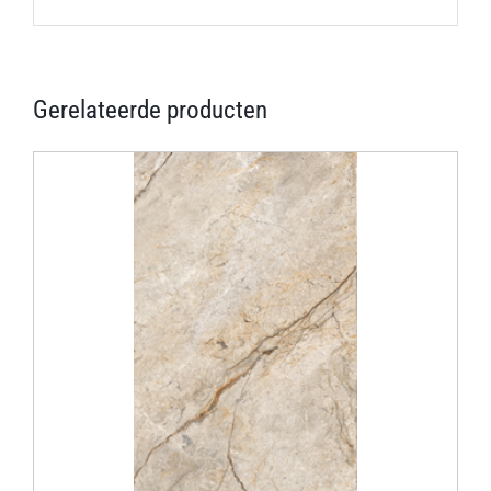
Gerelateerde producten