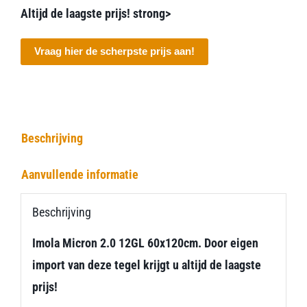
Altijd de laagste prijs! strong>
Vraag hier de scherpste prijs aan!
Beschrijving
Aanvullende informatie
Beschrijving
Imola Micron 2.0 12GL 60x120cm. Door eigen
import van deze tegel krijgt u altijd de laagste
prijs!