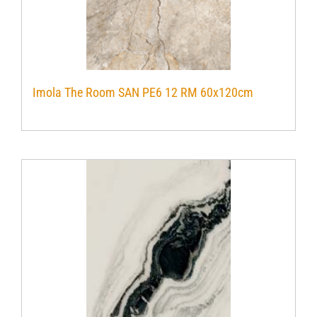
Imola The Room SAN PE6 12 RM 60x120cm