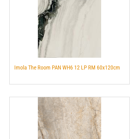
Imola The Room PAN WH6 12 LP RM 60x120cm