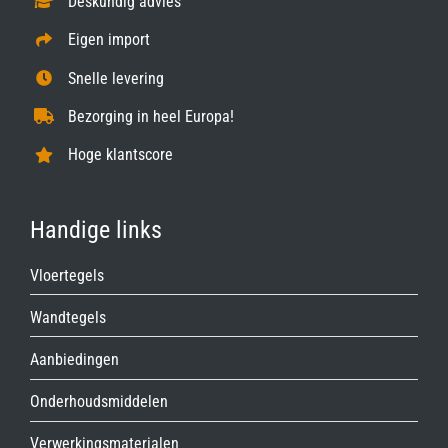
Deskundig advies
Eigen import
Snelle levering
Bezorging in heel Europa!
Hoge klantscore
Handige links
Vloertegels
Wandtegels
Aanbiedingen
Onderhoudsmiddelen
Verwerkingsmaterialen