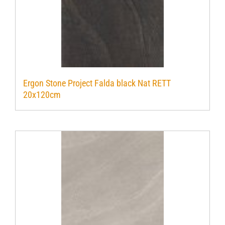
Ergon Stone Project Falda black Nat RETT
20x120cm