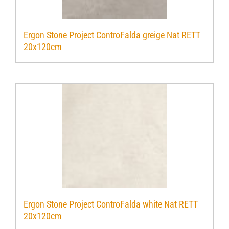
Ergon Stone Project ControFalda greige Nat RETT
20x120cm
Ergon Stone Project ControFalda white Nat RETT
20x120cm