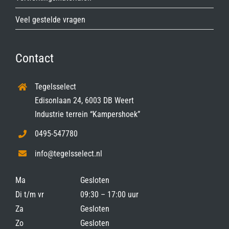
Veel gestelde vragen
Contact
Tegelsselect
Edisonlaan 24, 6003 DB Weert
Industrie terrein “Kampershoek”
0495-547780
info@tegelsselect.nl
Ma
Gesloten
Di t/m vr
09:30 – 17:00 uur
Za
Gesloten
Zo
Gesloten