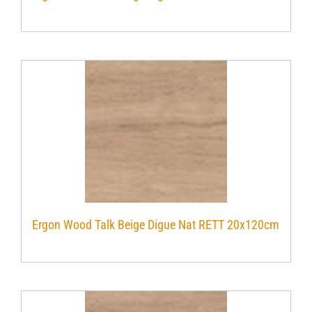
Verwerkingsmaterialen
Over ons
Contact
Ergon Wood Talk Beige Digue Nat RETT 20x120cm