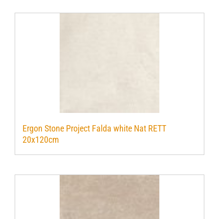
Ergon Stone Project Falda white Nat RETT
20x120cm