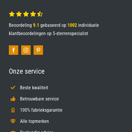
Beoordeling
9.1
gebaseerd op
1002
individuele
klantbeoordelingen op
5-sterrenspecialist
Onze service
Beste kwaliteit
Betrouwbare service
100% fabrieksgarantie
Alle topmerken