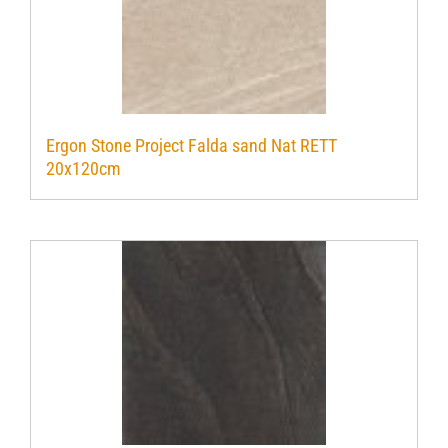
Ergon Stone Project Falda sand Nat RETT
20x120cm