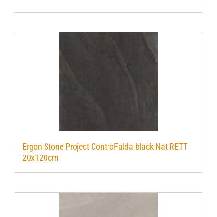
Ergon Stone Project ControFalda black Nat RETT
20x120cm